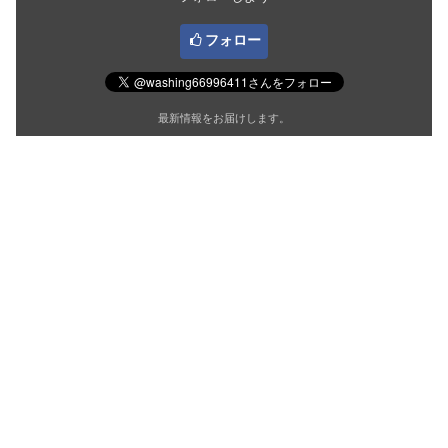
フォロー
最新情報をお届けします。