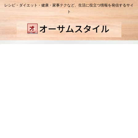
レシピ・ダイエット・健康・家事テクなど、生活に役立つ情報を発信するサイ
ト