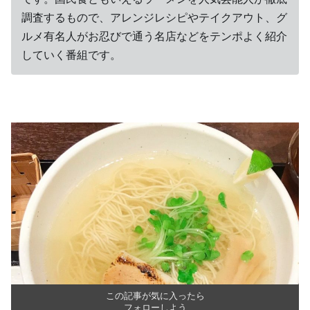
調査するもので、アレンジレシピやテイクアウト、グ
ルメ有名人がお忍びで通う名店などをテンポよく紹介
していく番組です。
この記事が気に入ったら
フォローしよう