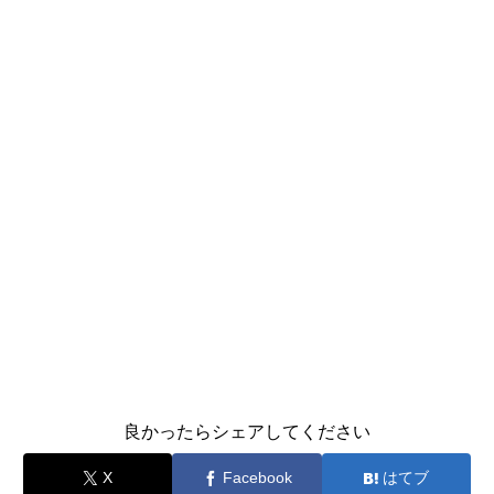
良かったらシェアしてください
X
Facebook
はてブ