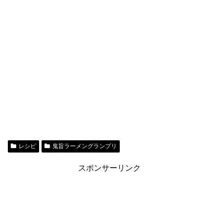
レシピ
鬼旨ラーメングランプリ
スポンサーリンク