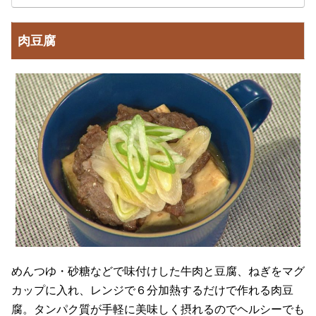
肉豆腐
めんつゆ・砂糖などで味付けした牛肉と豆腐、ねぎをマグ
カップに入れ、レンジで６分加熱するだけで作れる肉豆
腐。タンパク質が手軽に美味しく摂れるのでヘルシーでも