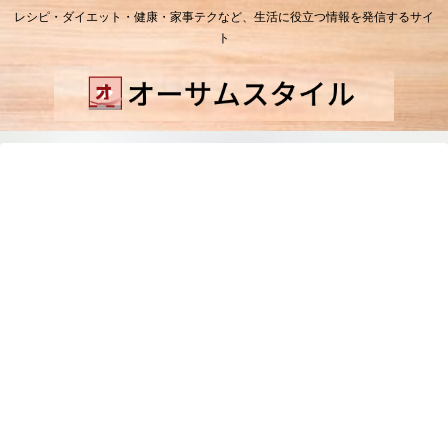
レシピ・ダイエット・健康・家事テクなど、生活に役立つ情報を発信するサイ
ト