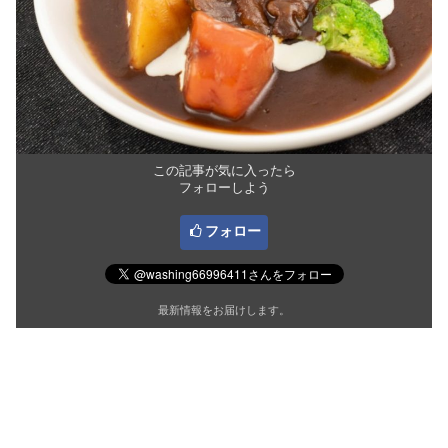
この記事が気に入ったら
フォローしよう
フォロー
最新情報をお届けします。