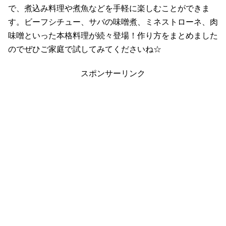
で、煮込み料理や煮魚などを手軽に楽しむことができま
す。ビーフシチュー、サバの味噌煮、ミネストローネ、肉
味噌といった本格料理が続々登場！作り方をまとめました
のでぜひご家庭で試してみてくださいね☆
スポンサーリンク