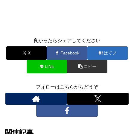
良かったらシェアしてください
X
Facebook
はてブ
LINE
コピー
フォローはこちらからどうぞ
関連記事