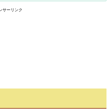
ンサーリンク