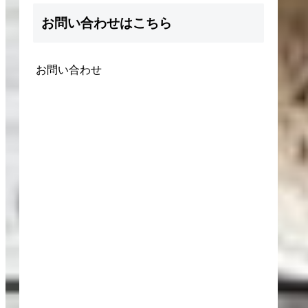
お問い合わせはこちら
お問い合わせ