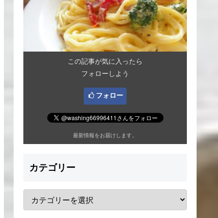
この記事が気に入ったら
フォローしよう
フォロー
最新情報をお届けします。
カテゴリー