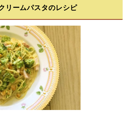
クリームパスタのレシピ