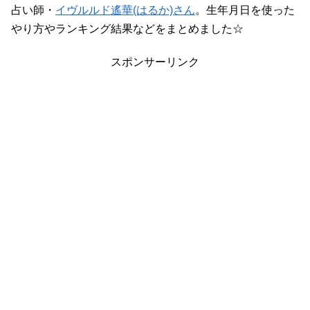
占い師・
イヴルルド遙華(はるか)さん
。生年月日を使った
やり方やランキング結果などをまとめました☆
スポンサーリンク