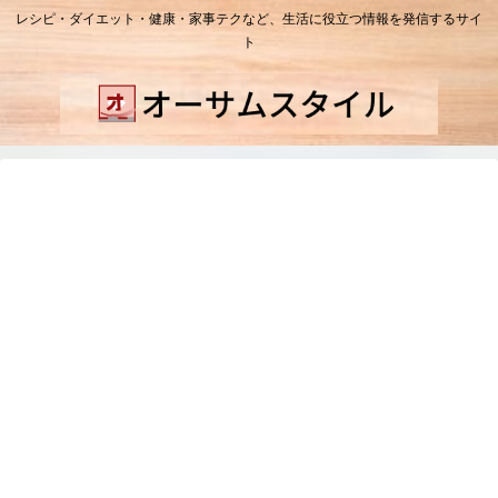
レシピ・ダイエット・健康・家事テクなど、生活に役立つ情報を発信するサイ
ト