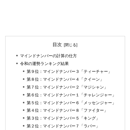
目次
マインドナンバーの計算の仕方
令和の運勢ランキング結果
第９位：マインドナンバー３「ティーチャー」
第８位：マインドナンバー４「クイーン」
第７位：マインドナンバー２「マジシャン」
第６位：マインドナンバー１「チャレンジャー」
第５位：マインドナンバー６「メッセンジャー」
第４位：マインドナンバー８「ファイター」
第３位：マインドナンバー５「キング」
第２位：マインドナンバー７「ラバー」