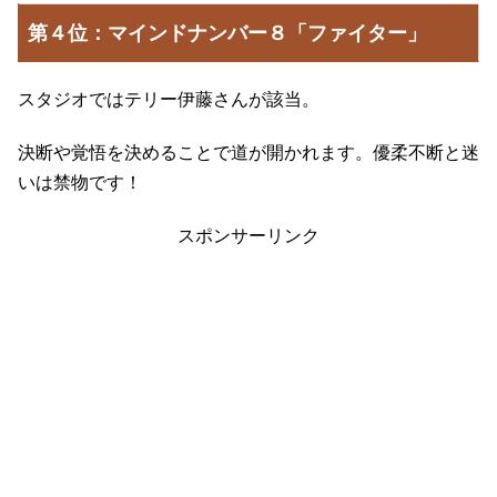
第４位：マインドナンバー８「ファイター」
スタジオではテリー伊藤さんが該当。
決断や覚悟を決めることで道が開かれます。優柔不断と迷
いは禁物です！
スポンサーリンク