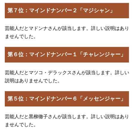
第７位：マインドナンバー２「マジシャン」
芸能人だとマドンナさんが該当します。詳しい説明はあり
ませんでした。
第６位：マインドナンバー１「チャレンジャー」
芸能人だとマツコ・デラックスさんが該当します。詳しい
説明はありませんでした。
第５位：マインドナンバー６「メッセンジャー」
芸能人だと黒柳徹子さんが該当します。詳しい説明はあり
ませんでした。