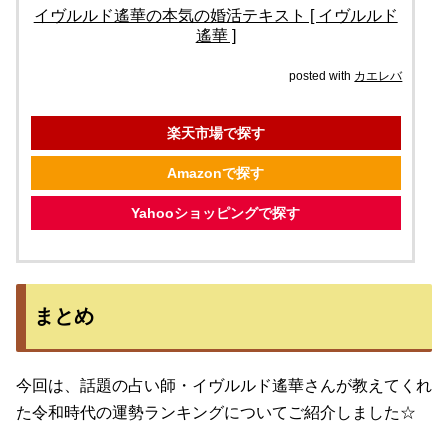
イヴルルド遙華の本気の婚活テキスト [ イヴルルド
遙華 ]
posted with
カエレバ
楽天市場で探す
Amazonで探す
Yahooショッピングで探す
まとめ
今回は、話題の占い師・イヴルルド遙華さんが教えてくれ
た令和時代の運勢ランキングについてご紹介しました☆