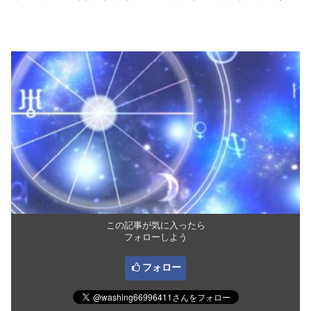
この記事が気に入ったら
フォローしよう
フォロー