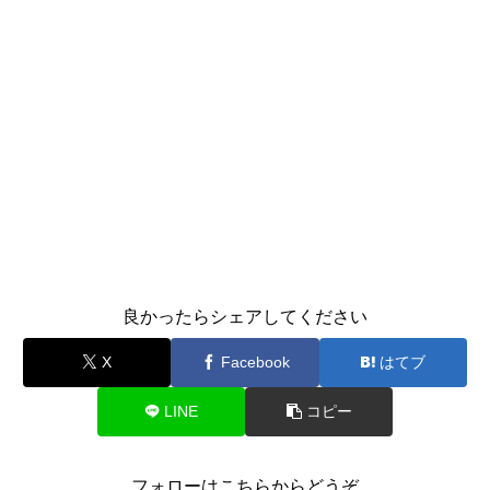
良かったらシェアしてください
X
Facebook
はてブ
LINE
コピー
フォローはこちらからどうぞ