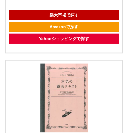
楽天市場で探す
Amazonで探す
Yahooショッピングで探す