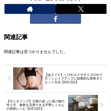
関連記事
関連記事は見つかりませんでした。
【あさイチ】くびれエクササイズのやり
方！シェイプアップに効果的な簡単ダイ
エット方法【6月13日】
【モニタリング】大根の皮った漬け物の
作り方、食材を活用できる平野レミさん
の簡単レシピ【6月13日】