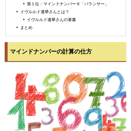
第１位：マインドナンバー９「バランサー」
イヴルルド遙華さんとは？
イヴルルド遙華さんの著書
まとめ
マインドナンバーの計算の仕方