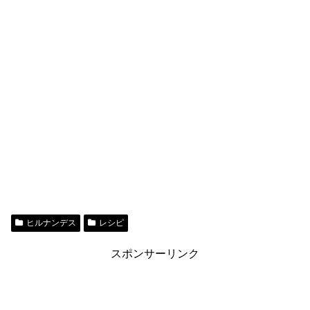
ヒルナンデス
レシピ
スポンサーリンク