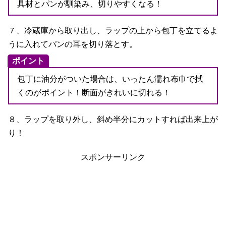
具材とパンが馴染み、切りやすくなる！
７、冷蔵庫から取り出し、ラップの上から包丁を立てるよ
うに入れてパンの耳を切り落とす。
ポイント
包丁に油分がついた場合は、いったん濡れ布巾で拭
くのがポイント！断面がきれいに切れる！
８、ラップを取り外し、斜め半分にカットすれば出来上が
り！
スポンサーリンク