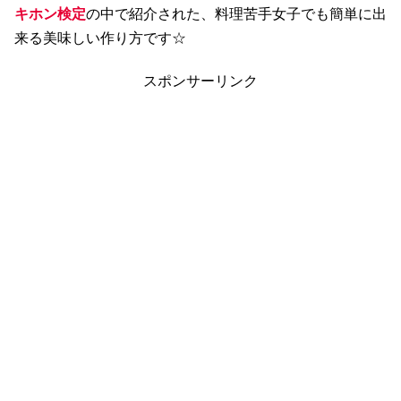
キホン検定
の中で紹介された、料理苦手女子でも簡単に出
来る美味しい作り方です☆
スポンサーリンク