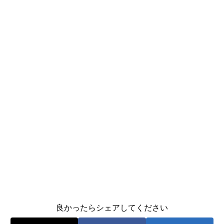
良かったらシェアしてください