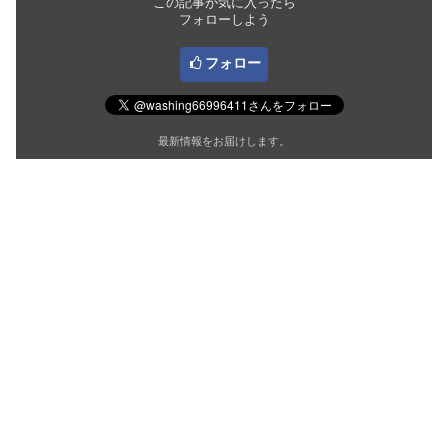
この記事が気に入ったら
フォローしよう
フォロー
最新情報をお届けします。