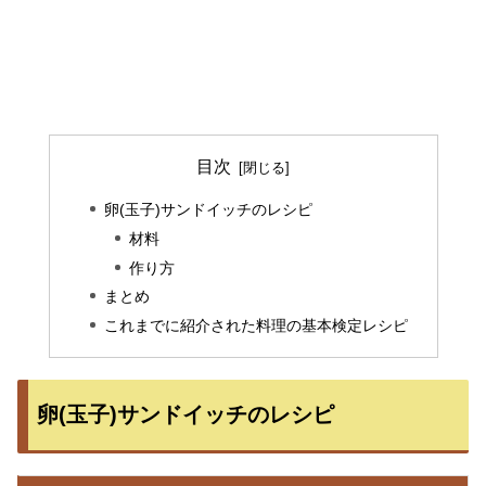
目次
卵(玉子)サンドイッチのレシピ
材料
作り方
まとめ
これまでに紹介された料理の基本検定レシピ
卵(玉子)サンドイッチのレシピ