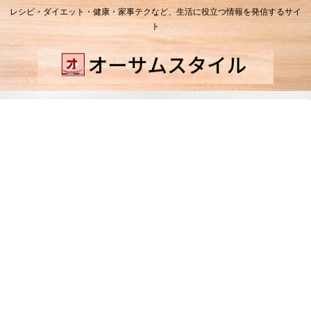
レシピ・ダイエット・健康・家事テクなど、生活に役立つ情報を発信するサイ
ト