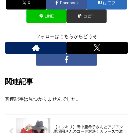
X
Facebook
はてブ
LINE
コピー
フォローはこちらからどうぞ
関連記事
関連記事は見つかりませんでした。
【スッキリ】田中亜希子さんとアジアン
馬場園さんのコーデ対決！カラーズで激