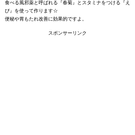
食べる風邪薬と呼ばれる『春菊』とスタミナをつける『え
び』を使って作ります☆
便秘や胃もたれ改善に効果的ですよ。
スポンサーリンク