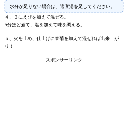
水分が足りない場合は、適宜湯を足してください。
４、３にえびを加えて混ぜる。
5分ほど煮て、塩を加えて味を調える。
５、火を止め、仕上げに春菊を加えて混ぜれば出来上が
り！
スポンサーリンク