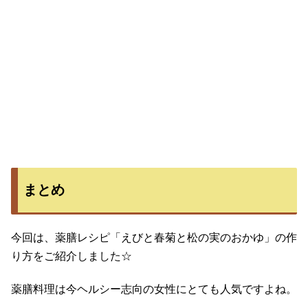
まとめ
今回は、薬膳レシピ「えびと春菊と松の実のおかゆ」の作
り方をご紹介しました☆
薬膳料理は今ヘルシー志向の女性にとても人気ですよね。