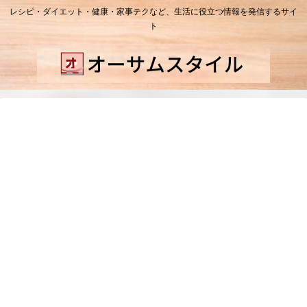
レシピ・ダイエット・健康・家事テクなど、生活に役立つ情報を発信するサイ
ト