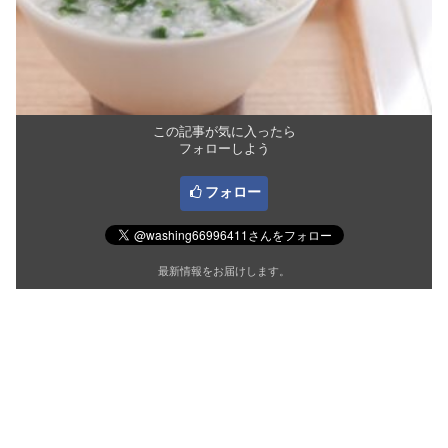
この記事が気に入ったら
フォローしよう
フォロー
最新情報をお届けします。