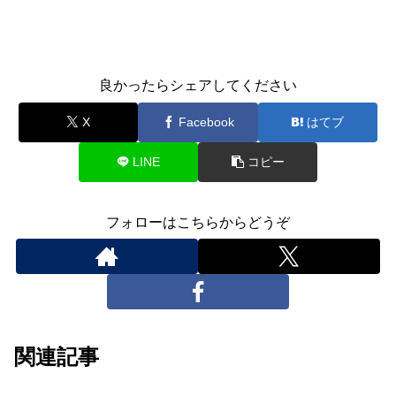
良かったらシェアしてください
X
Facebook
はてブ
LINE
コピー
フォローはこちらからどうぞ
関連記事