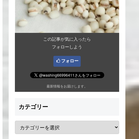
この記事が気に入ったら
フォローしよう
フォロー
最新情報をお届けします。
カテゴリー