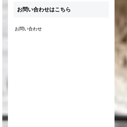
お問い合わせはこちら
お問い合わせ