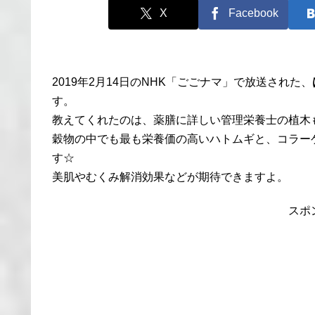
X
Facebook
2019年2月14日のNHK「ごごナマ」で放送された、
す。
教えてくれたのは、薬膳に詳しい管理栄養士の植木
穀物の中でも最も栄養価の高いハトムギと、コラー
す☆
美肌やむくみ解消効果などが期待できますよ。
スポ