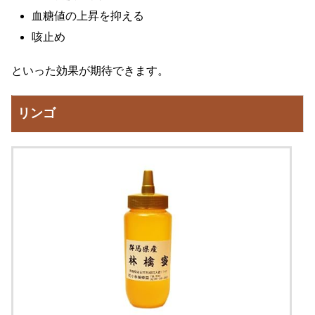
血糖値の上昇を抑える
咳止め
といった効果が期待できます。
リンゴ