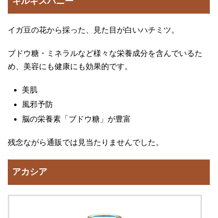
キルギスハニー
イガ豆の花から採った、見た目が白いハチミツ。
ブドウ糖・ミネラルなど様々な栄養成分を含んでいるた
め、美容にも健康にも効果的です。
美肌
風邪予防
脳の栄養素「ブドウ糖」が豊富
残念ながら通販では見当たりませんでした。
アカシア