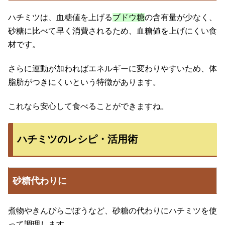
ハチミツは、血糖値を上げる
ブドウ糖
の含有量が少なく、
砂糖に比べて早く消費されるため、血糖値を上げにくい食
材です。
さらに運動が加わればエネルギーに変わりやすいため、体
脂肪がつきにくいという特徴があります。
これなら安心して食べることができますね。
ハチミツのレシピ・活用術
砂糖代わりに
煮物やきんぴらごぼうなど、砂糖の代わりにハチミツを使
って調理します。