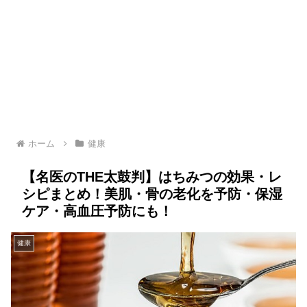
ホーム
健康
【名医のTHE太鼓判】はちみつの効果・レ
シピまとめ！美肌・骨の老化を予防・保湿
ケア・高血圧予防にも！
健康