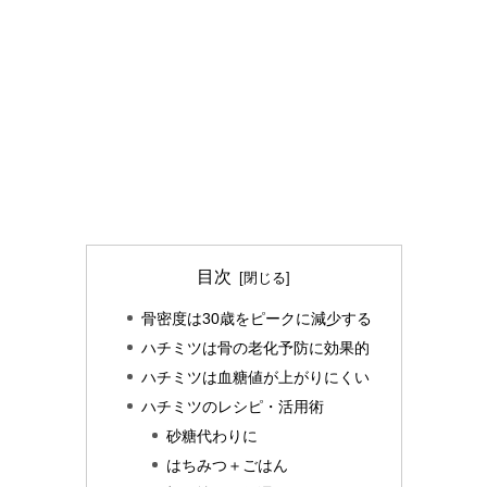
目次
骨密度は30歳をピークに減少する
ハチミツは骨の老化予防に効果的
ハチミツは血糖値が上がりにくい
ハチミツのレシピ・活用術
砂糖代わりに
はちみつ＋ごはん