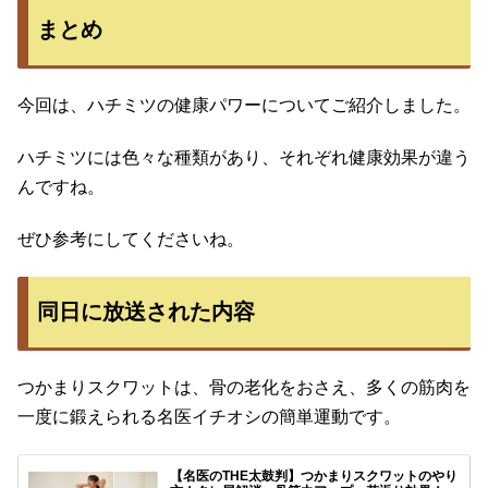
まとめ
今回は、ハチミツの健康パワーについてご紹介しました。
ハチミツには色々な種類があり、それぞれ健康効果が違う
んですね。
ぜひ参考にしてくださいね。
同日に放送された内容
つかまりスクワットは、骨の老化をおさえ、多くの筋肉を
一度に鍛えられる名医イチオシの簡単運動です。
【名医のTHE太鼓判】つかまりスクワットのやり