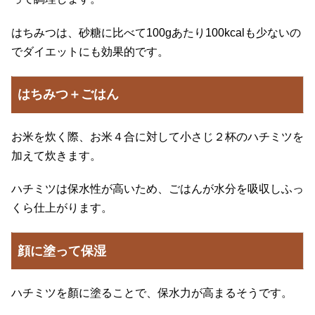
はちみつは、砂糖に比べて100gあたり100kcalも少ないの
でダイエットにも効果的です。
はちみつ＋ごはん
お米を炊く際、お米４合に対して小さじ２杯のハチミツを
加えて炊きます。
ハチミツは保水性が高いため、ごはんが水分を吸収しふっ
くら仕上がります。
顔に塗って保湿
ハチミツを顏に塗ることで、保水力が高まるそうです。