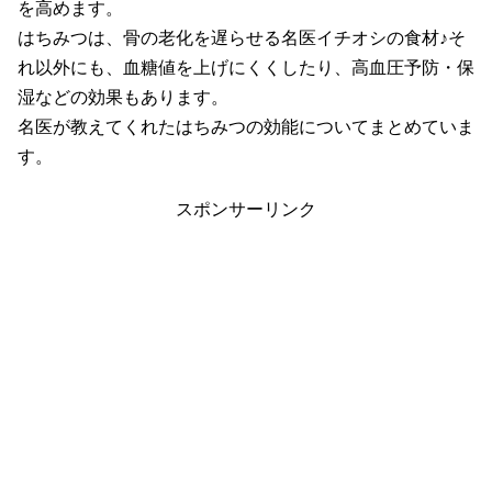
を高めます。
はちみつは、骨の老化を遅らせる名医イチオシの食材♪そ
れ以外にも、血糖値を上げにくくしたり、高血圧予防・保
湿などの効果もあります。
名医が教えてくれたはちみつの効能についてまとめていま
す。
スポンサーリンク