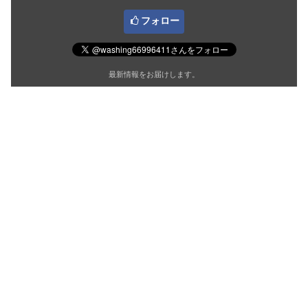
フォロー
最新情報をお届けします。