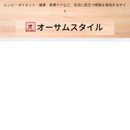
レシピ・ダイエット・健康・家事テクなど、生活に役立つ情報を発信するサイ
ト