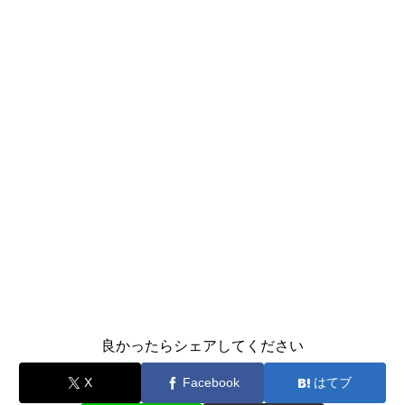
良かったらシェアしてください
X
Facebook
はてブ