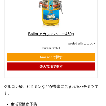
Balim アカシアハニー450g
posted with
カエレバ
Buram GmbH
Amazonで探す
楽天市場で探す
グルコン酸、ビタミンなどが豊富に含まれるハチミツで
す。
生活習慣病予防