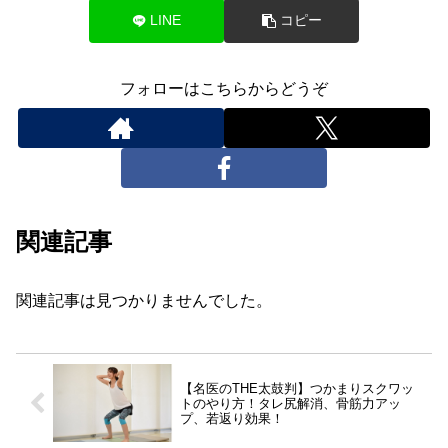
LINE
コピー
フォローはこちらからどうぞ
関連記事
関連記事は見つかりませんでした。
【名医のTHE太鼓判】つかまりスクワッ
トのやり方！タレ尻解消、骨筋力アッ
プ、若返り効果！