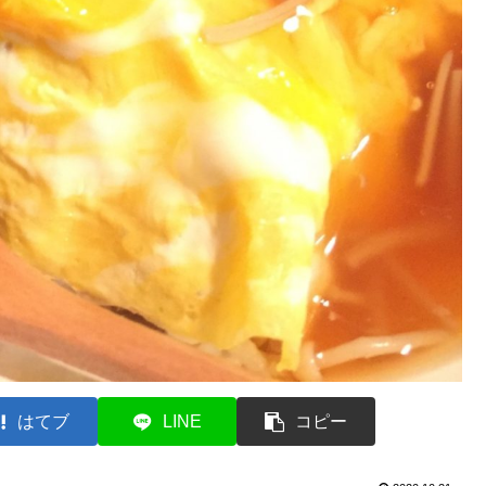
はてブ
LINE
コピー