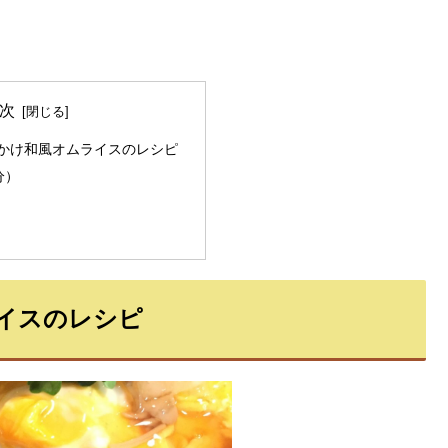
次
かけ和風オムライスのレシピ
分）
イスのレシピ