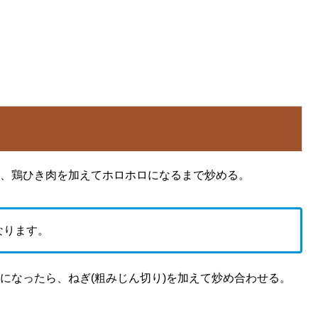
、鶏ひき肉を加えてホロホロになるまで炒める。
なります。
になったら、ねぎ(粗みじん切り)を加えて炒め合わせる。