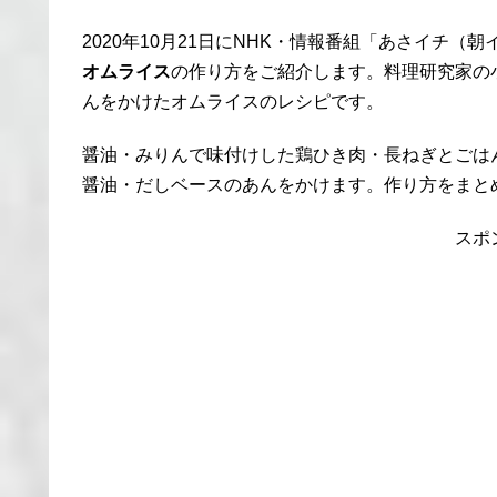
2020年10月21日にNHK・情報番組「あさイチ
オムライス
の作り方をご紹介します。料理研究家の
んをかけたオムライスのレシピです。
醤油・みりんで味付けした鶏ひき肉・長ねぎとごは
醤油・だしベースのあんをかけます。作り方をまと
スポ