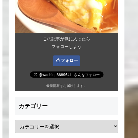
この記事が気に入ったら
フォローしよう
フォロー
最新情報をお届けします。
カテゴリー