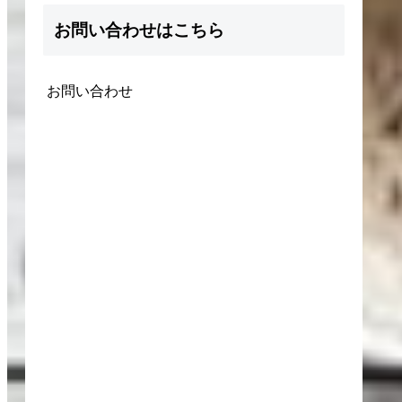
お問い合わせはこちら
お問い合わせ