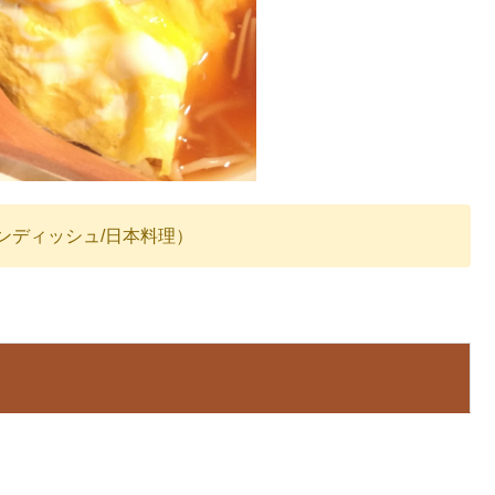
ンディッシュ/日本料理）