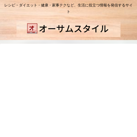
レシピ・ダイエット・健康・家事テクなど、生活に役立つ情報を発信するサイ
ト