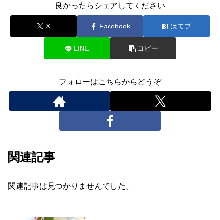
良かったらシェアしてください
X
Facebook
はてブ
LINE
コピー
フォローはこちらからどうぞ
関連記事
関連記事は見つかりませんでした。