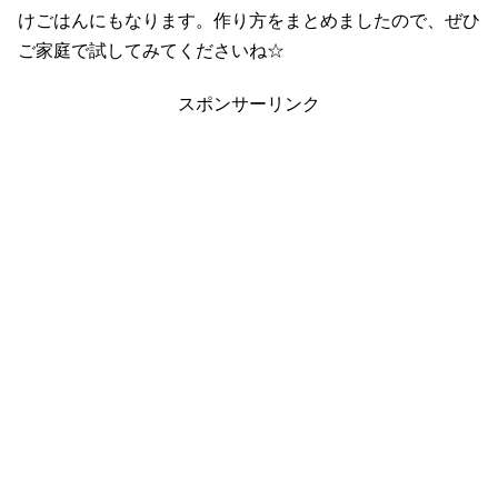
けごはんにもなります。作り方をまとめましたので、ぜひ
ご家庭で試してみてくださいね☆
スポンサーリンク