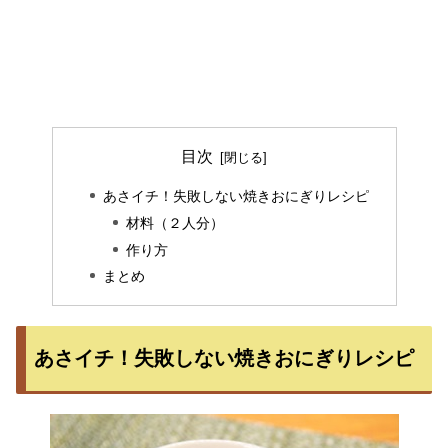
目次
あさイチ！失敗しない焼きおにぎりレシピ
材料（２人分）
作り方
まとめ
あさイチ！失敗しない焼きおにぎりレシピ