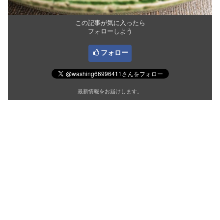
この記事が気に入ったら
フォローしよう
フォロー
最新情報をお届けします。