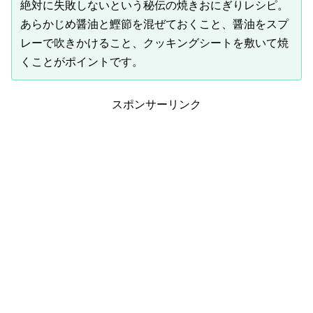
絶対に失敗しないという秘伝の焼きおにぎりレシピ。
あらかじめ醤油と鰹節を混ぜておくこと、醤油をスプ
レーで吹きかけること、クッキングシートを敷いて焼
くことがポイントです。
スポンサーリンク