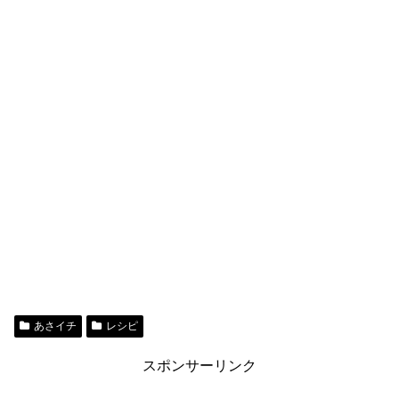
あさイチ
レシピ
スポンサーリンク