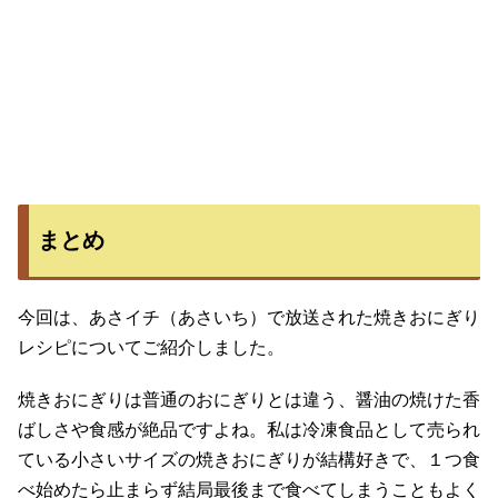
まとめ
今回は、あさイチ（あさいち）で放送された焼きおにぎり
レシピについてご紹介しました。
焼きおにぎりは普通のおにぎりとは違う、醤油の焼けた香
ばしさや食感が絶品ですよね。私は冷凍食品として売られ
ている小さいサイズの焼きおにぎりが結構好きで、１つ食
べ始めたら止まらず結局最後まで食べてしまうこともよく