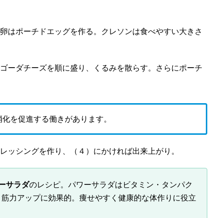
卵はポーチドエッグを作る。クレソンは食べやすい大きさ
ゴーダチーズを順に盛り、くるみを散らす。さらにポーチ
消化を促進する働きがあります。
レッシングを作り、（４）にかければ出来上がり。
ーサラダ
のレシピ。パワーサラダはビタミン・タンパク
・筋力アップに効果的。痩せやすく健康的な体作りに役立