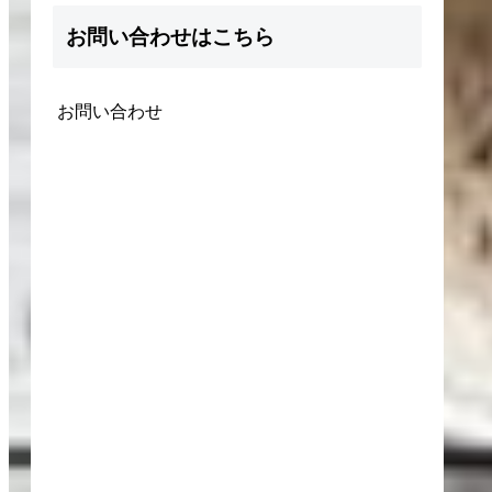
お問い合わせはこちら
お問い合わせ