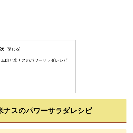
次
ラム肉と米ナスのパワーサラダレシピ
米ナスのパワーサラダレシピ