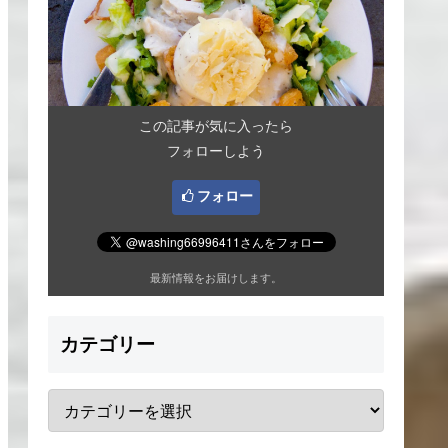
この記事が気に入ったら
フォローしよう
フォロー
最新情報をお届けします。
カテゴリー