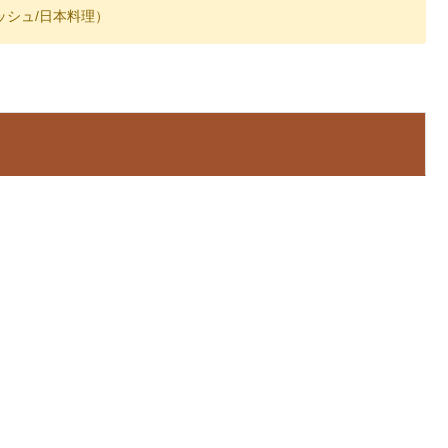
ッシュ/日本料理）