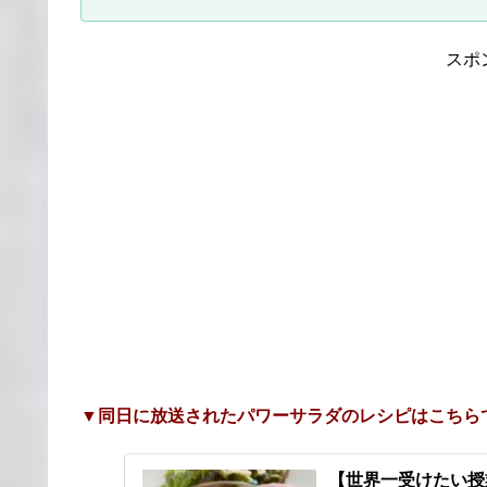
スポ
▼同日に放送されたパワーサラダのレシピはこちら
【世界一受けたい授