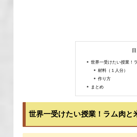
目
世界一受けたい授業！
材料（１人分）
作り方
まとめ
世界一受けたい授業！ラム肉と