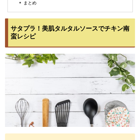
まとめ
サタプラ！美肌タルタルソースでチキン南
蛮レシピ