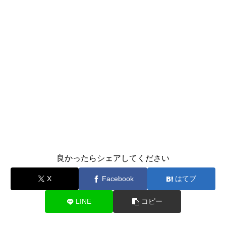
良かったらシェアしてください
X
Facebook
はてブ
LINE
コピー