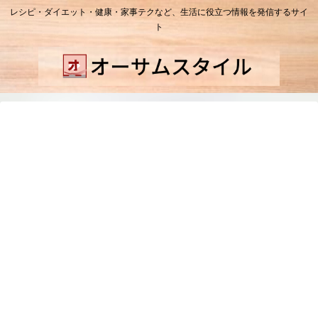
レシピ・ダイエット・健康・家事テクなど、生活に役立つ情報を発信するサイ
ト