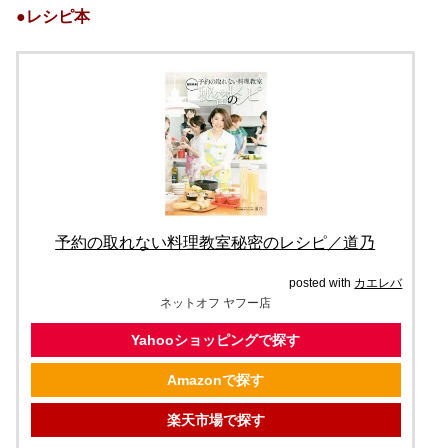
●レシピ本
予約の取れない料理教室秘密のレシピ／道乃
posted with
カエレバ
ネットオフ ヤフー店
Yahooショッピングで探す
Amazonで探す
楽天市場で探す