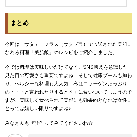
まとめ
今回は、サタデープラス（サタプラ）で放送された美肌に
なれる料理「美肌飯」のレシピをご紹介しました。
今では料理は美味しいだけでなく、SNS映えを意識した
見た目の可愛さも重要ですよね！そして健康ブームも加わ
り、ヘルシーな料理も大人気！私はコラーゲンたっぷり
の・・・と言われたりするとすぐに食いついてしまうので
すが、美味しく食べられて美容にも効果的となれば女性に
とっては嬉しい限りですよね♪
みなさんもぜひ作ってみてくださいね☆