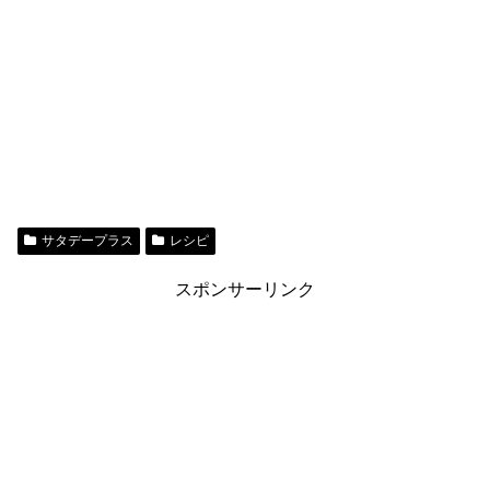
サタデープラス
レシピ
スポンサーリンク