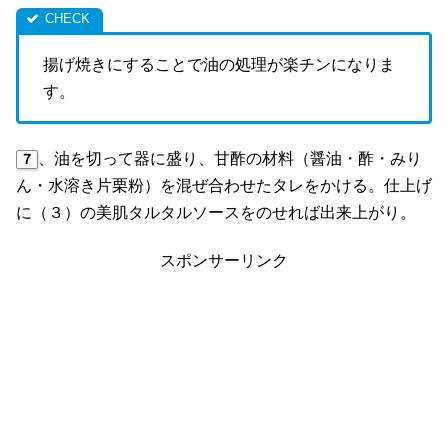
揚げ焼きにすることで油の処理が楽チンになりま
す。
、油を切って器に盛り、甘酢の材料（醤油・酢・みり
７
ん・水溶き片栗粉）を混ぜ合わせたタレをかける。仕上げ
に（３）の美肌タルタルソースをのせれば出来上がり。
スポンサーリンク