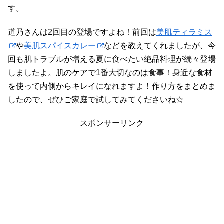
す。
道乃さんは2回目の登場ですよね！前回は
美肌ティラミス
や
美肌スパイスカレー
などを教えてくれましたが、今
回も肌トラブルが増える夏に食べたい絶品料理が続々登場
しましたよ。肌のケアで1番大切なのは食事！身近な食材
を使って内側からキレイになれますよ！作り方をまとめま
したので、ぜひご家庭で試してみてくださいね☆
スポンサーリンク