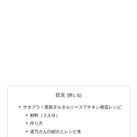
目次
サタプラ！美肌タルタルソースでチキン南蛮レシピ
材料（２人分）
作り方
道乃さんの紹介とレシピ本