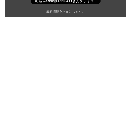
最新情報をお届けします。