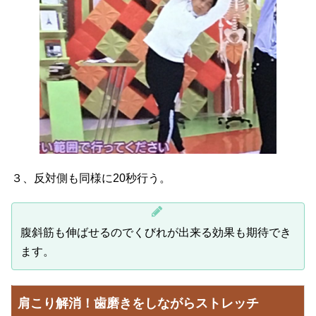
３、反対側も同様に20秒行う。
腹斜筋も伸ばせるのでくびれが出来る効果も期待でき
ます。
肩こり解消！歯磨きをしながらストレッチ