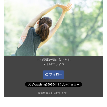
この記事が気に入ったら
フォローしよう
フォロー
最新情報をお届けします。