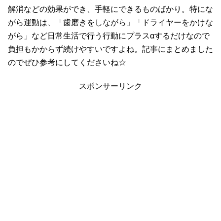
解消などの効果ができ、手軽にできるものばかり。特にな
がら運動は、「歯磨きをしながら」「ドライヤーをかけな
がら」など日常生活で行う行動にプラスαするだけなので
負担もかからず続けやすいですよね。記事にまとめました
のでぜひ参考にしてくださいね☆
スポンサーリンク