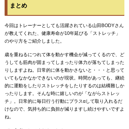
まとめ
今回はトレーナーとしても活躍されている山田BODYさん
が教えてくれた、健康寿命が10年延びる「ストレッチ」
のやり方をご紹介しました。
歳を重ねるにつれて体を動かす機会が減ってくるので、ど
うしても筋肉が固まってしまったり体力が落ちてしまった
りしますよね。日常的に体を動かさないと・・・と思って
いてもなかなかできないのが現状。時間があっても、継続
的に運動をしたりストレッチをしたりするのは結構難しか
ったりします。そんな時に嬉しいのが「ながらストレッ
チ」。日常的に毎日行う行動にプラスαして取り入れるだ
けなので、気持ち的に負担が減りますし続けやすいですよ
ね。