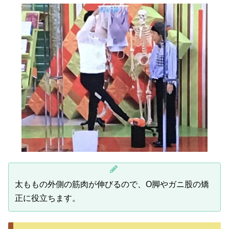
太ももの外側の筋肉が伸びるので、O脚やガニ股の矯
正に役立ちます。