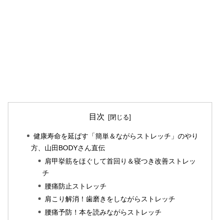
目次
健康寿命を延ばす「簡単＆ながらストレッチ」のやり
方、山田BODYさん直伝
肩甲挙筋をほぐして首回り＆寝つき改善ストレッ
チ
腰痛防止ストレッチ
肩こり解消！歯磨きをしながらストレッチ
腰痛予防！本を読みながらストレッチ