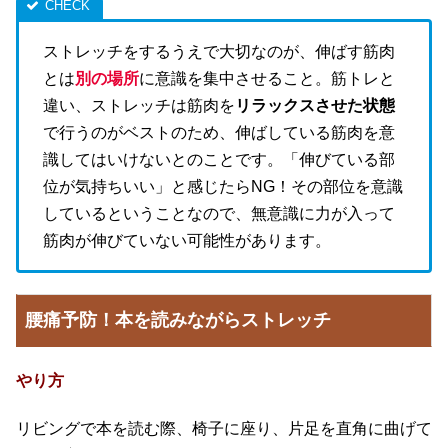
ストレッチをするうえで大切なのが、伸ばす筋肉
とは
別の場所
に意識を集中させること。筋トレと
違い、ストレッチは筋肉を
リラックスさせた状態
で行うのがベストのため、伸ばしている筋肉を意
識してはいけないとのことです。「伸びている部
位が気持ちいい」と感じたらNG！その部位を意識
しているということなので、無意識に力が入って
筋肉が伸びていない可能性があります。
腰痛予防！本を読みながらストレッチ
やり方
リビングで本を読む際、椅子に座り、片足を直角に曲げて