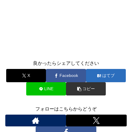
良かったらシェアしてください
X
Facebook
はてブ
LINE
コピー
フォローはこちらからどうぞ