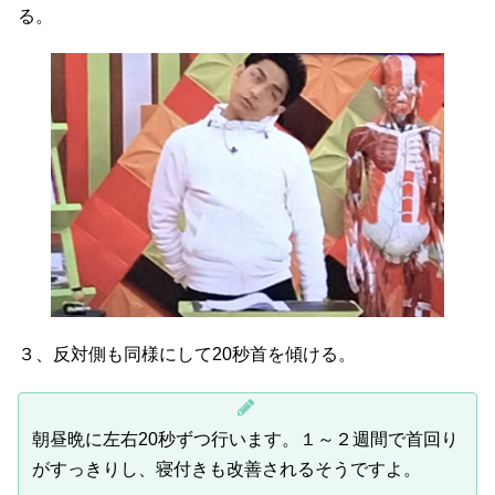
る。
３、反対側も同様にして20秒首を傾ける。
朝昼晩に左右20秒ずつ行います。１～２週間で首回り
がすっきりし、寝付きも改善されるそうですよ。