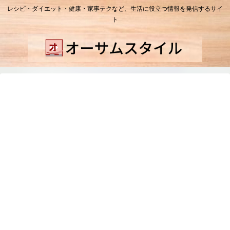
レシピ・ダイエット・健康・家事テクなど、生活に役立つ情報を発信するサイ
ト