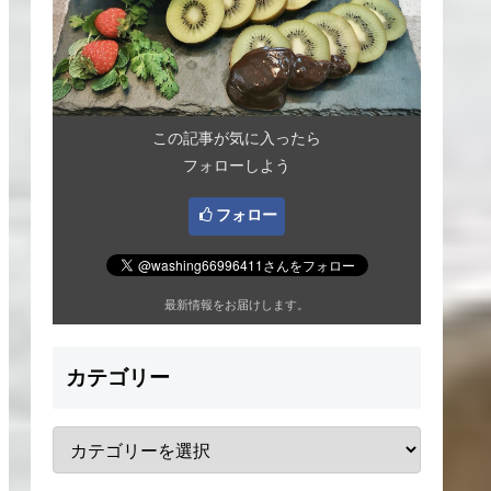
この記事が気に入ったら
フォローしよう
フォロー
最新情報をお届けします。
カテゴリー