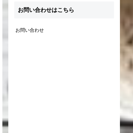
お問い合わせはこちら
お問い合わせ