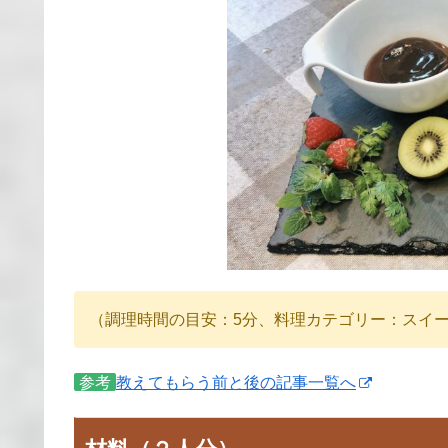
（調理時間の目安：5分、料理カテゴリー：スイ
参考
教えてもらう前と後の記事一覧へ