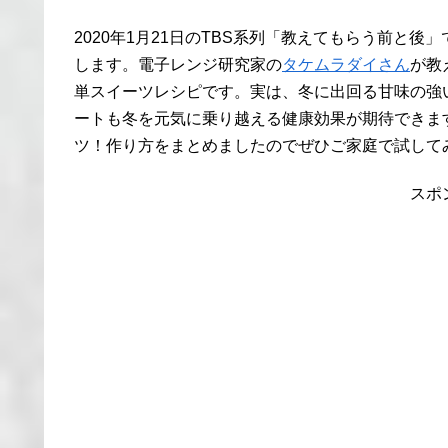
2020年1月21日のTBS系列「教えてもらう前と後
します。電子レンジ研究家の
タケムラダイさん
が教
単スイーツレシピです。実は、冬に出回る甘味の強
ートも冬を元気に乗り越える健康効果が期待できま
ツ！作り方をまとめましたのでぜひご家庭で試して
スポ