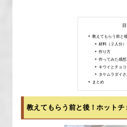
目
教えてもらう前と
材料（２人分）
作り方
作ってみた感想
キウイとチョコ
タケムラダイさ
まとめ
教えてもらう前と後！ホットチ