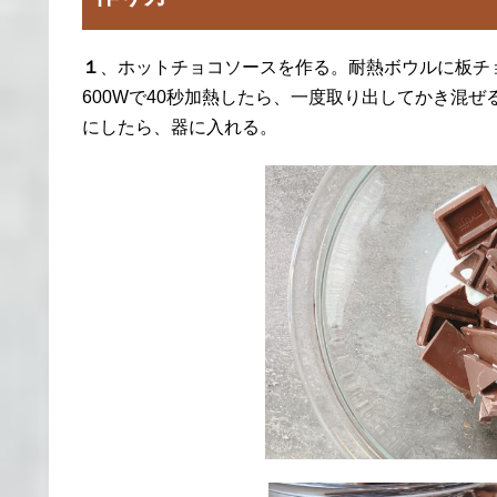
１
、ホットチョコソースを作る。耐熱ボウルに板チ
600Wで40秒加熱したら、一度取り出してかき混ぜ
にしたら、器に入れる。