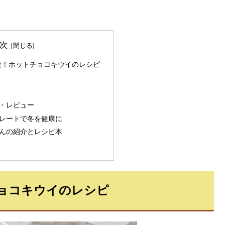
次
後！ホットチョコキウイのレシピ
・レビュー
レートで冬を健康に
んの紹介とレシピ本
ョコキウイのレシピ