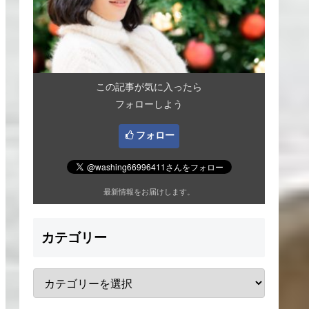
この記事が気に入ったら
フォローしよう
フォロー
最新情報をお届けします。
カテゴリー