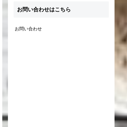
お問い合わせはこちら
お問い合わせ