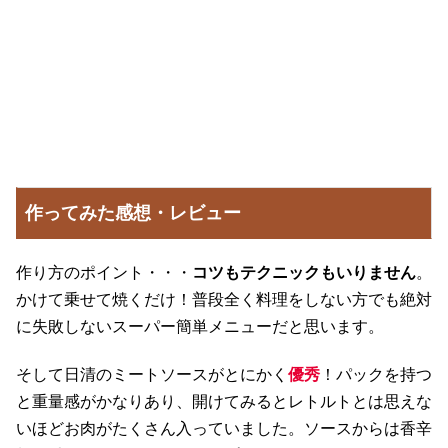
作ってみた感想・レビュー
作り方のポイント・・・
コツもテクニックもいりません
。
かけて乗せて焼くだけ！普段全く料理をしない方でも絶対
に失敗しないスーパー簡単メニューだと思います。
そして日清のミートソースがとにかく
優秀
！パックを持つ
と重量感がかなりあり、開けてみるとレトルトとは思えな
いほどお肉がたくさん入っていました。ソースからは香辛