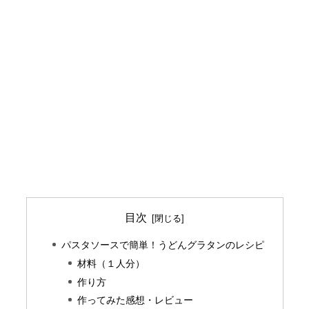
目次
パスタソースで簡単！うどんグラタンのレシピ
材料（１人分）
作り方
作ってみた感想・レビュー