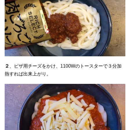
２
、ピザ用チーズをかけ、1100Wのトースターで３分加
熱すれば出来上がり。