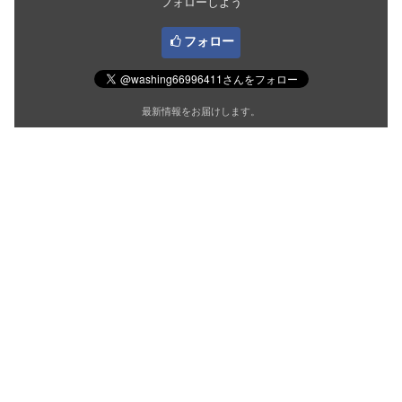
フォローしよう
フォロー
最新情報をお届けします。