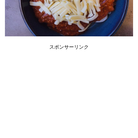
スポンサーリンク