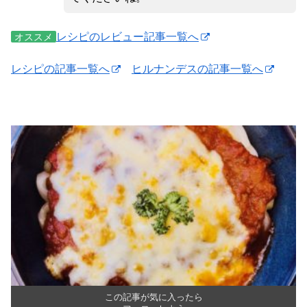
レシピのレビュー記事一覧へ
オススメ
レシピの記事一覧へ
ヒルナンデスの記事一覧へ
この記事が気に入ったら