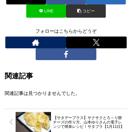
LINE
コピー
フォローはこちらからどうぞ
関連記事
関連記事は見つかりませんでした。
【サタデープラス】サクサクとろ～り餅
チーズの作り方、山本ゆりさんの電子レ
ンジで簡単レシピ！サタプラ【1月11日】