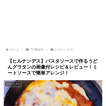
ホーム
TV番組別
ヒルナンデス
【ヒルナンデス】パスタソースで作るうど
んグラタンの画像付レシピ＆レビュー！ミ
ートソースで簡単アレンジ！
ヒルナンデス