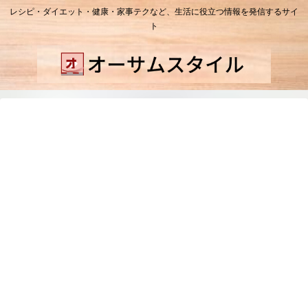
レシピ・ダイエット・健康・家事テクなど、生活に役立つ情報を発信するサイ
ト