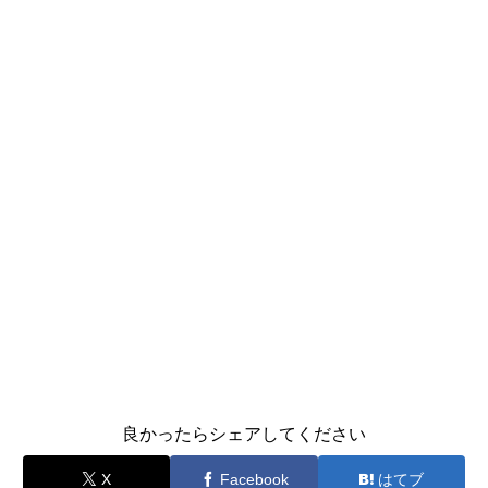
良かったらシェアしてください
X
Facebook
はてブ