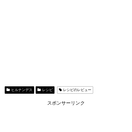
ヒルナンデス
レシピ
レシピのレビュー
スポンサーリンク