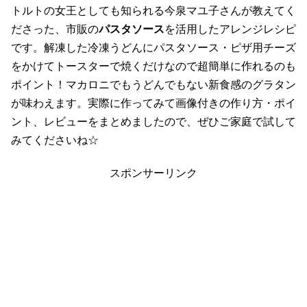
トルトの女王としても知られる今泉マユ子さんが教えてく
ださった、市販の
パスタソース
を活用したアレンジレシピ
です。解凍した冷凍うどんにパスタソース・ピザ用チーズ
をかけてトースターで焼くだけなので超簡単に作れるのも
ポイント！マカロニでもうどんでもない新食感のグラタン
が味わえます。実際に作ってみて画像付きの作り方・ポイ
ント、レビューをまとめましたので、ぜひご家庭で試して
みてくださいね☆
スポンサーリンク