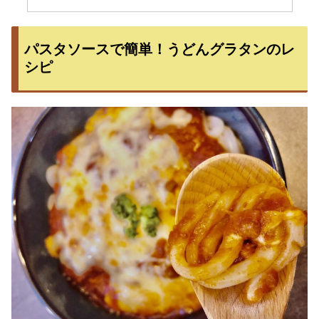
パスタソースで簡単！うどんグラタンのレ
シピ