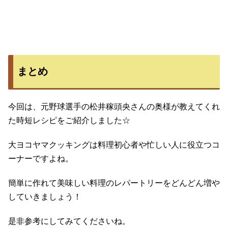
まとめ
今回は、元野球選手の松井稼頭央さんの奥様が教えてくれ
た時短レシピをご紹介しました☆
大ヨコヤマクッキングは料理初心者や忙しい人に役立つコ
ーナーですよね。
簡単に作れて美味しい料理のレパートリーをどんどん増や
していきましょう！
是非参考にしてみてくださいね。