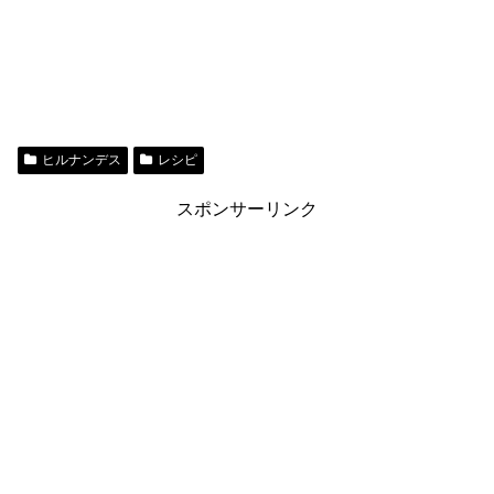
ヒルナンデス
レシピ
スポンサーリンク