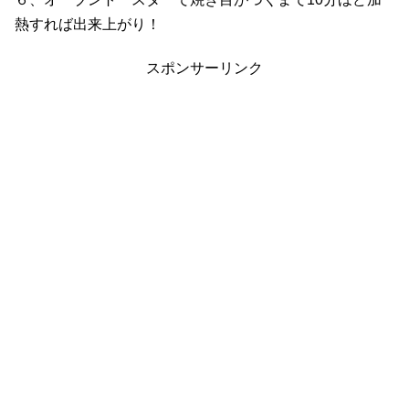
熱すれば出来上がり！
スポンサーリンク