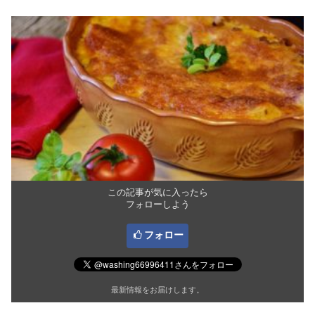
この記事が気に入ったら
フォローしよう
フォロー
最新情報をお届けします。