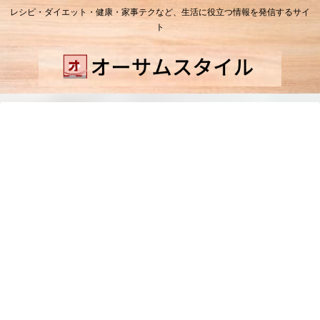
レシピ・ダイエット・健康・家事テクなど、生活に役立つ情報を発信するサイ
ト