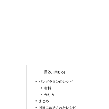
目次
パングラタンのレシピ
材料
作り方
まとめ
同日に放送されたレシピ