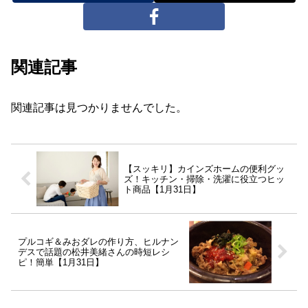
関連記事
関連記事は見つかりませんでした。
【スッキリ】カインズホームの便利グッ
ズ！キッチン・掃除・洗濯に役立つヒッ
ト商品【1月31日】
プルコギ＆みおダレの作り方、ヒルナン
デスで話題の松井美緒さんの時短レシ
ピ！簡単【1月31日】