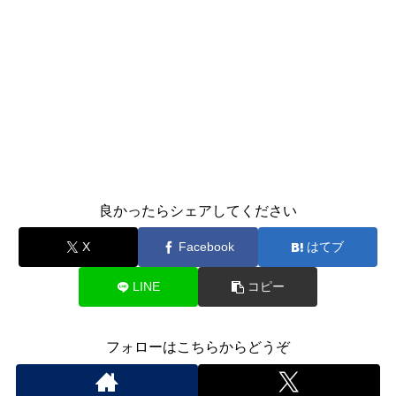
良かったらシェアしてください
X
Facebook
はてブ
LINE
コピー
フォローはこちらからどうぞ