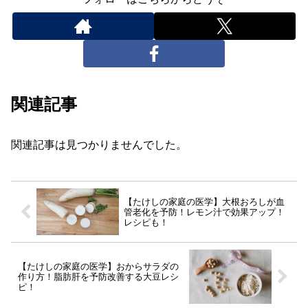
関連記事
関連記事は見つかりませんでした。
【たけしの家庭の医学】大根おろしが血
管老化を予防！レモン汁で効果アップ！
レシピも！
【たけしの家庭の医学】おからサラダの
作り方！脂肪肝を予防改善する大豆レシ
ピ！