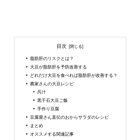
目次
脂肪肝のリスクとは？
大豆が脂肪肝を予防改善する
どれだけ大豆を食べれば脂肪肝が改善する？
農家さんの大豆レシピ
呉汁
黒千石大豆ご飯
手作り豆腐
豆腐屋さん直伝のおからサラダのレシピ
まとめ
オススメする関連記事