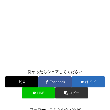
良かったらシェアしてください
X
Facebook
はてブ
LINE
コピー
フォローはこちらからどうぞ