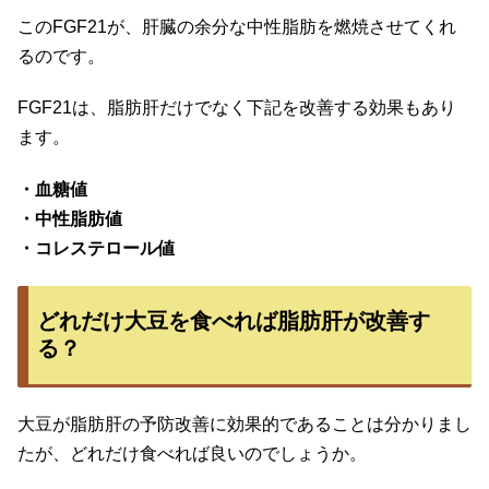
このFGF21が、肝臓の余分な中性脂肪を燃焼させてくれ
るのです。
FGF21は、脂肪肝だけでなく下記を改善する効果もあり
ます。
・血糖値
・中性脂肪値
・コレステロール値
どれだけ大豆を食べれば脂肪肝が改善す
る？
大豆が脂肪肝の予防改善に効果的であることは分かりまし
たが、どれだけ食べれば良いのでしょうか。