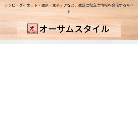
レシピ・ダイエット・健康・家事テクなど、生活に役立つ情報を発信するサイ
ト