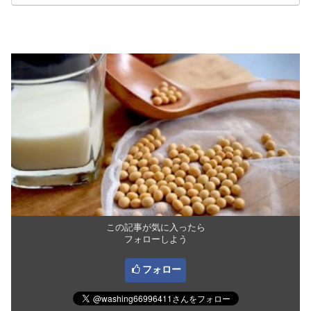
この記事が気に入ったら
フォローしよう
フォロー