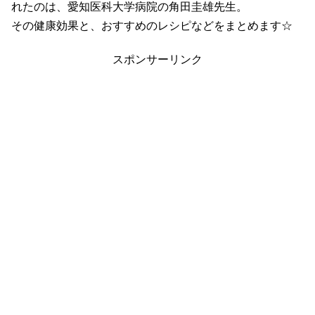
れたのは、愛知医科大学病院の角田圭雄先生。
その健康効果と、おすすめのレシピなどをまとめます☆
スポンサーリンク