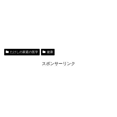
たけしの家庭の医学
健康
スポンサーリンク