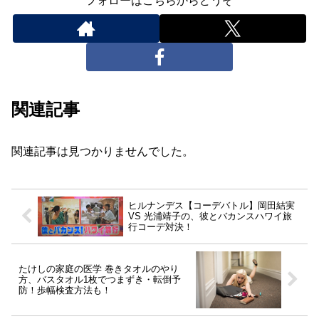
フォローはこちらからどうぞ
関連記事
関連記事は見つかりませんでした。
ヒルナンデス【コーデバトル】岡田結実
VS 光浦靖子の、彼とバカンスハワイ旅
行コーデ対決！
たけしの家庭の医学 巻きタオルのやり
方、バスタオル1枚でつまずき・転倒予
防！歩幅検査方法も！