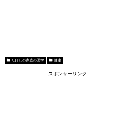
たけしの家庭の医学
健康
スポンサーリンク