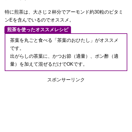
特に煎茶は、大さじ２杯分でアーモンド約30粒のビタミ
ンEを含んでいるのでオススメ。
煎茶を使ったオススメレシピ
茶葉を丸ごと食べる「茶葉のおひたし」がオススメ
です。
出がらしの茶葉に、かつお節（適量）、ポン酢（適
量）を加えて混ぜるだけでOKです。
スポンサーリンク