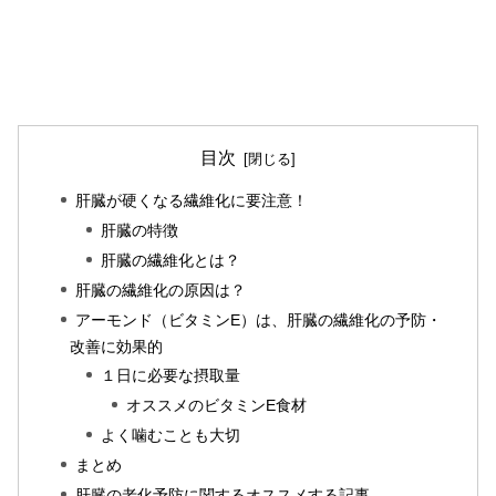
目次
肝臓が硬くなる繊維化に要注意！
肝臓の特徴
肝臓の繊維化とは？
肝臓の繊維化の原因は？
アーモンド（ビタミンE）は、肝臓の繊維化の予防・
改善に効果的
１日に必要な摂取量
オススメのビタミンE食材
よく噛むことも大切
まとめ
肝臓の老化予防に関するオススメする記事