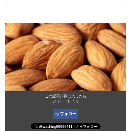
この記事が気に入ったら
フォローしよう
フォロー