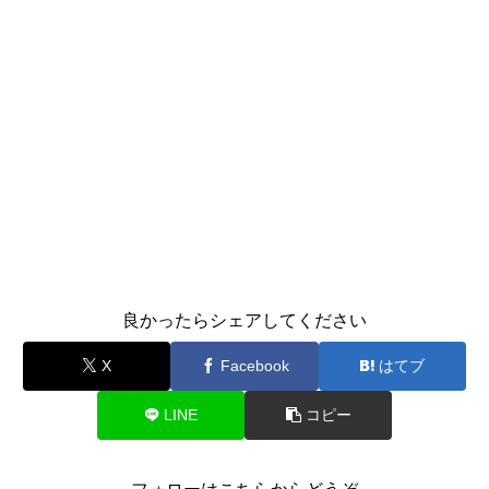
良かったらシェアしてください
X
Facebook
はてブ
LINE
コピー