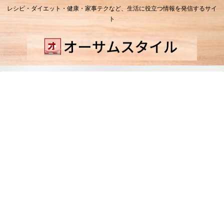
レシピ・ダイエット・健康・家事テクなど、生活に役立つ情報を発信するサイ
ト