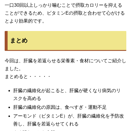
一口30回以上しっかり噛むことで摂取カロリーを抑える
ことができるため、ビタミンEの摂取と合わせて心がける
とより効果的です。
まとめ
今回は、肝臓を若返らせる栄養素・食材についてご紹介し
ました。
まとめると・・・・・
肝臓の繊維化が起こると、肝臓が硬くなり病気のリ
スクを高める
肝臓の繊維化の原因は、食べすぎ・運動不足
アーモンド（ビタミンE）が、肝臓の繊維化を予防改
善し、肝臓を若返らせてくれる