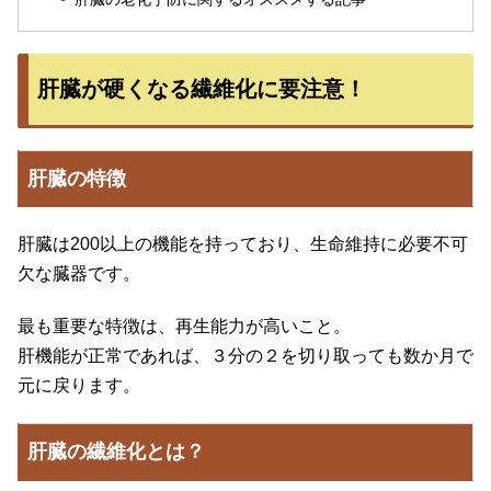
肝臓が硬くなる繊維化に要注意！
肝臓の特徴
肝臓は200以上の機能を持っており、生命維持に必要不可
欠な臓器です。
最も重要な特徴は、再生能力が高いこと。
肝機能が正常であれば、３分の２を切り取っても数か月で
元に戻ります。
肝臓の繊維化とは？