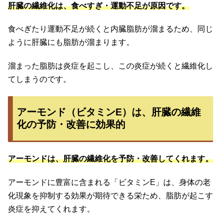
肝臓の繊維化は、食べすぎ・運動不足が原因です。
食べぎたり運動不足が続くと内臓脂肪が溜まるため、同じ
ように肝臓にも脂肪が溜まります。
溜まった脂肪は炎症を起こし、この炎症が続くと繊維化し
てしまうのです。
アーモンド（ビタミンE）は、肝臓の繊維
化の予防・改善に効果的
アーモンドは、肝臓の繊維化を予防・改善してくれます。
アーモンドに豊富に含まれる「ビタミンE」は、身体の老
化現象を抑制する効果が期待できる栄ため、脂肪が起こす
炎症を抑えてくれます。