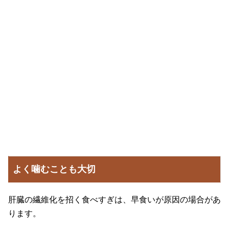
よく噛むことも大切
肝臓の繊維化を招く食べすぎは、早食いが原因の場合があ
ります。