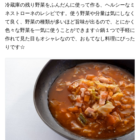
冷蔵庫の残り野菜をふんだんに使って作る、ヘルシーなミ
ネストローネのレシピです。使う野菜や分量は気にしなく
て良く、野菜の種類が多いほど旨味が出るので、とにかく
色々な野菜を一気に使うことができます☆鍋１つで手軽に
作れて見た目もオシャレなので、おもてなし料理にぴった
りです☆