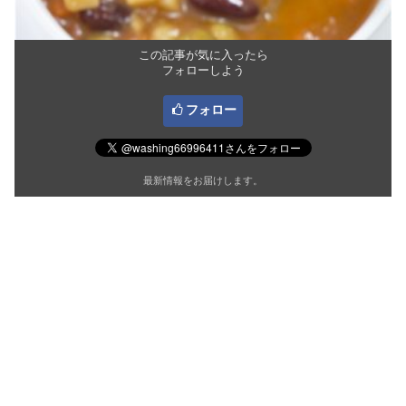
この記事が気に入ったら
フォローしよう
フォロー
最新情報をお届けします。