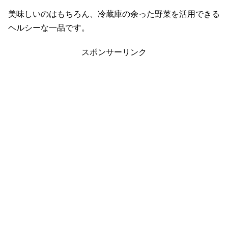
美味しいのはもちろん、冷蔵庫の余った野菜を活用できる
ヘルシーな一品です。
スポンサーリンク