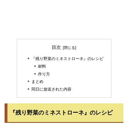
目次
『残り野菜のミネストローネ』のレシピ
材料
作り方
まとめ
同日に放送された内容
『残り野菜のミネストローネ』のレシピ