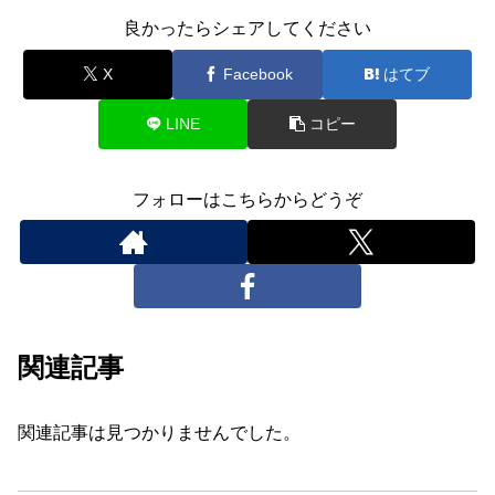
良かったらシェアしてください
X
Facebook
はてブ
LINE
コピー
フォローはこちらからどうぞ
関連記事
関連記事は見つかりませんでした。