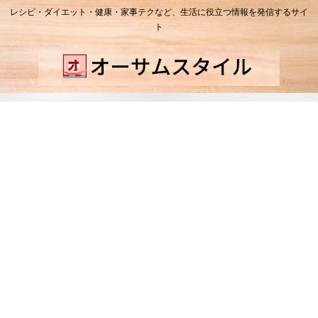
レシピ・ダイエット・健康・家事テクなど、生活に役立つ情報を発信するサイ
ト