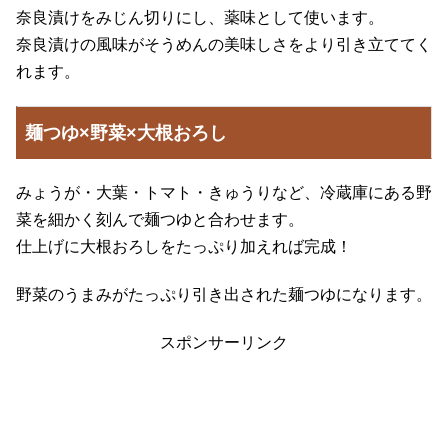
奈良漬けをみじん切りにし、薬味として使います。
奈良漬けの風味がそうめんの美味しさをより引き立ててく
れます。
麺つゆ×野菜×大根おろし
みょうが・大葉・トマト・きゅうりなど、冷蔵庫にある野
菜を細かく刻んで麺つゆと合わせます。
仕上げに大根おろしをたっぷり加えれば完成！
野菜のうまみがたっぷり引き出された麺つゆになります。
スポンサーリンク