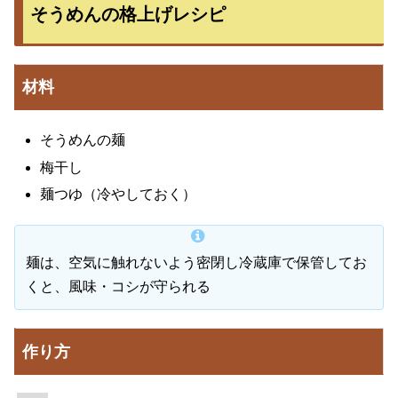
そうめんの格上げレシピ
材料
そうめんの麺
梅干し
麺つゆ（冷やしておく）
麺は、空気に触れないよう密閉し冷蔵庫で保管してお
くと、風味・コシが守られる
作り方