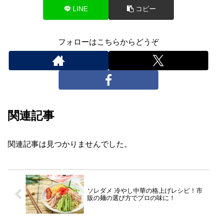
LINE
コピー
フォローはこちらからどうぞ
関連記事
関連記事は見つかりませんでした。
ソレダメ 冷やし中華の格上げレシピ！市
販の麺の選び方でプロの味に！