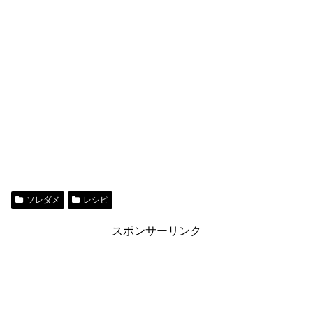
ソレダメ
レシピ
スポンサーリンク