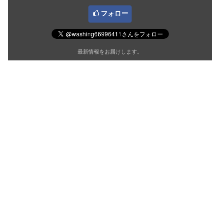
フォロー
最新情報をお届けします。