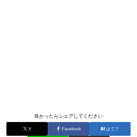
良かったらシェアしてください
X
Facebook
はてブ