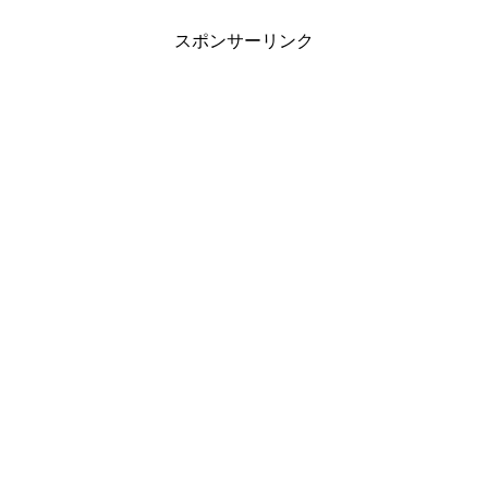
スポンサーリンク