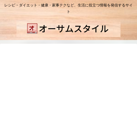
レシピ・ダイエット・健康・家事テクなど、生活に役立つ情報を発信するサイ
ト