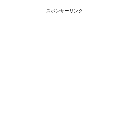
スポンサーリンク