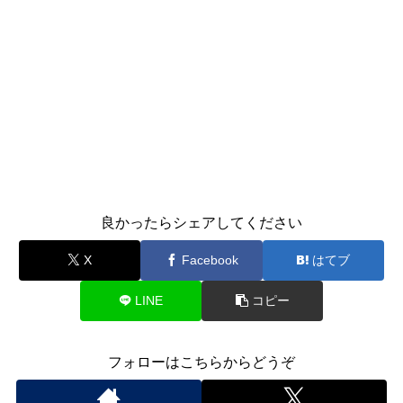
良かったらシェアしてください
X
Facebook
はてブ
LINE
コピー
フォローはこちらからどうぞ