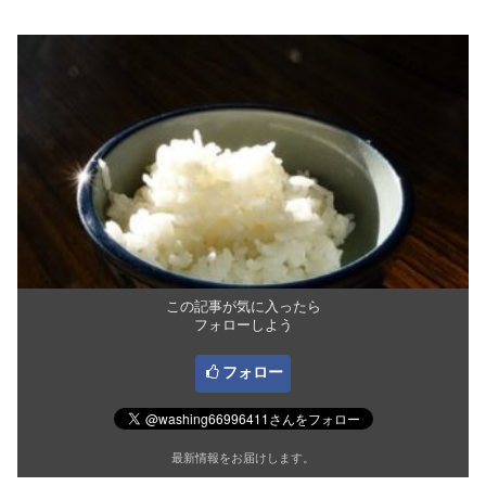
この記事が気に入ったら
フォローしよう
フォロー
最新情報をお届けします。