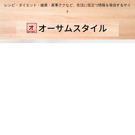
レシピ・ダイエット・健康・家事テクなど、生活に役立つ情報を発信するサイ
ト