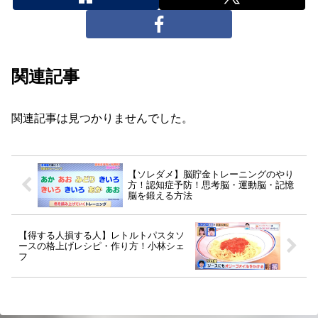
関連記事
関連記事は見つかりませんでした。
【ソレダメ】脳貯金トレーニングのやり
方！認知症予防！思考脳・運動脳・記憶
脳を鍛える方法
【得する人損する人】レトルトパスタソ
ースの格上げレシピ・作り方！小林シェ
フ