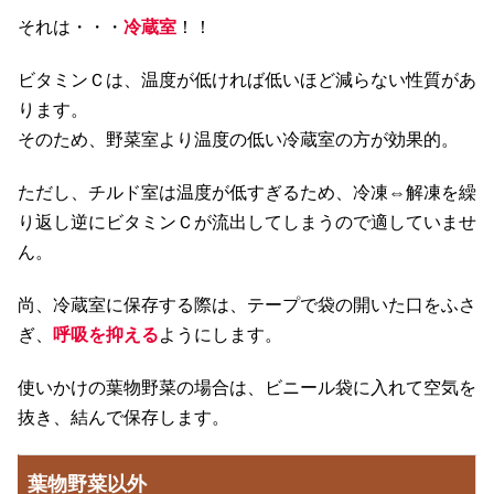
それは・・・
冷蔵室
！！
ビタミンＣは、温度が低ければ低いほど減らない性質があ
ります。
そのため、野菜室より温度の低い冷蔵室の方が効果的。
ただし、チルド室は温度が低すぎるため、冷凍⇔解凍を繰
り返し逆にビタミンＣが流出してしまうので適していませ
ん。
尚、冷蔵室に保存する際は、テープで袋の開いた口をふさ
ぎ、
呼吸を抑える
ようにします。
使いかけの葉物野菜の場合は、ビニール袋に入れて空気を
抜き、結んで保存します。
葉物野菜以外