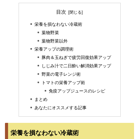
目次
栄養を損なわない冷蔵術
葉物野菜
葉物野菜以外
栄養アップの調理術
豚肉＆玉ねぎで疲労回復効果アップ
しじみ汁で二日酔い解消効果アップ
野菜の電子レンジ術
トマトの栄養アップ術
免疫アップジュースのレシピ
まとめ
あなたにオススメする記事
栄養を損なわない冷蔵術