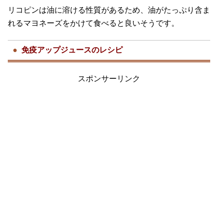
リコピンは油に溶ける性質があるため、油がたっぷり含ま
れるマヨネーズをかけて食べると良いそうです。
免疫アップジュースのレシピ
スポンサーリンク