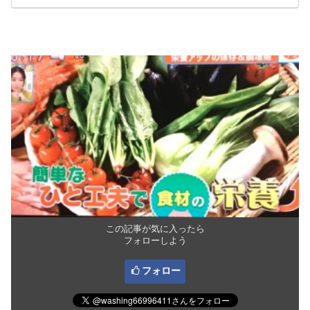
この記事が気に入ったら
フォローしよう
フォロー