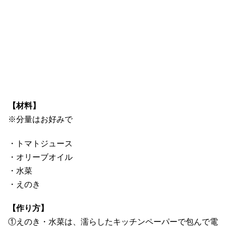
【材料】
※分量はお好みで
・トマトジュース
・オリーブオイル
・水菜
・えのき
【作り方】
①えのき・水菜は、濡らしたキッチンペーパーで包んで電