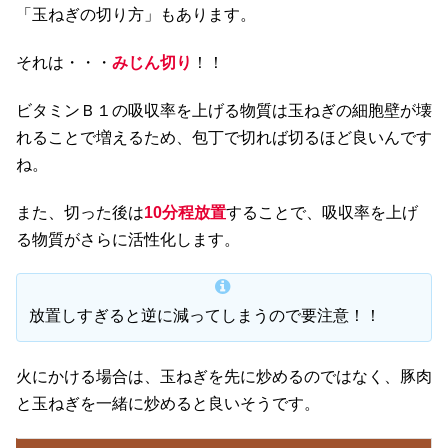
「玉ねぎの切り方」もあります。
それは・・・
みじん切り
！！
ビタミンＢ１の吸収率を上げる物質は玉ねぎの細胞壁が壊
れることで増えるため、包丁で切れば切るほど良いんです
ね。
また、切った後は
10分程放置
することで、吸収率を上げ
る物質がさらに活性化します。
放置しすぎると逆に減ってしまうので要注意！！
火にかける場合は、玉ねぎを先に炒めるのではなく、豚肉
と玉ねぎを一緒に炒めると良いそうです。