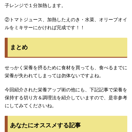
子レンジで１分加熱します。
②トマトジュース、加熱したえのき・水菜、オリーブオイ
ルをミキサーにかければ完成です！！
まとめ
せっかく栄養を摂るために食材を買っても、食べるまでに
栄養が失われてしまっては勿体ないですよね。
今回紹介された栄養アップ術の他にも、下記記事で栄養を
保持する切り方＆調理法を紹介していますので、是非参考
にしてみてくださいね。
あなたにオススメする記事