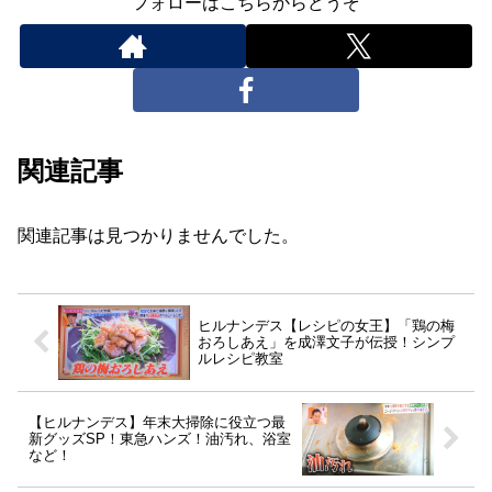
フォローはこちらからどうぞ
関連記事
関連記事は見つかりませんでした。
ヒルナンデス【レシピの女王】「鶏の梅
おろしあえ」を成澤文子が伝授！シンプ
ルレシピ教室
【ヒルナンデス】年末大掃除に役立つ最
新グッズSP！東急ハンズ！油汚れ、浴室
など！