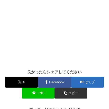
良かったらシェアしてください
X
Facebook
はてブ
LINE
コピー