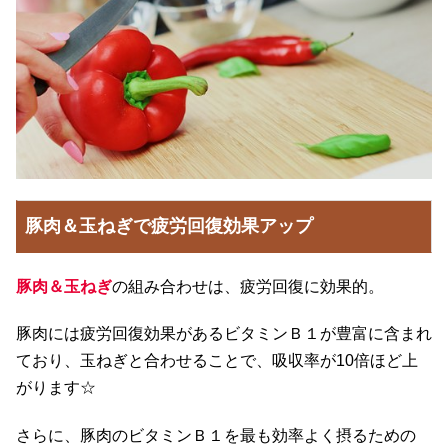
豚肉＆玉ねぎで疲労回復効果アップ
豚肉＆玉ねぎ
の組み合わせは、疲労回復に効果的。
豚肉には疲労回復効果があるビタミンＢ１が豊富に含まれ
ており、玉ねぎと合わせることで、吸収率が10倍ほど上
がります☆
さらに、豚肉のビタミンＢ１を最も効率よく摂るための