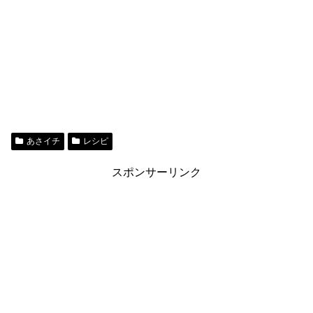
あさイチ
レシピ
スポンサーリンク