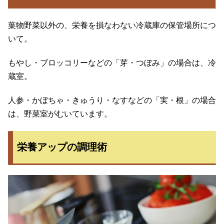
葉物野菜以外の、栄養を損なわない冷蔵庫の保管場所につ
いて。
もやし・ブロッコリーなどの「芽・つぼみ」の場合は、冷
蔵室。
人参・かぼちゃ・きゅうり・なすなどの「実・根」の場合
は、野菜室がむいています。
栄養アップの調理術