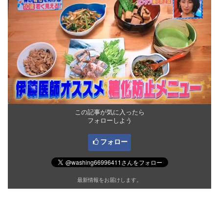
この記事が気に入ったら
フォローしよう
フォロー
最新情報をお届けします。