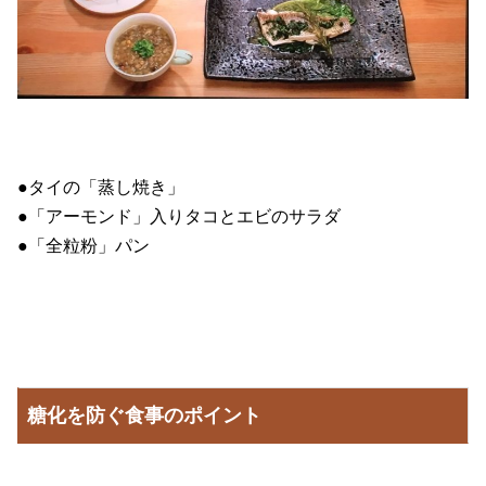
●タイの「蒸し焼き」
●「アーモンド」入りタコとエビのサラダ
●「全粒粉」パン
糖化を防ぐ食事のポイント