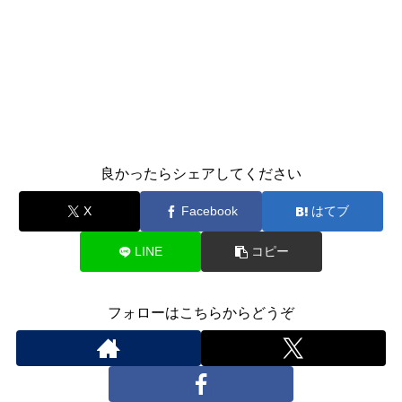
良かったらシェアしてください
X
Facebook
はてブ
LINE
コピー
フォローはこちらからどうぞ