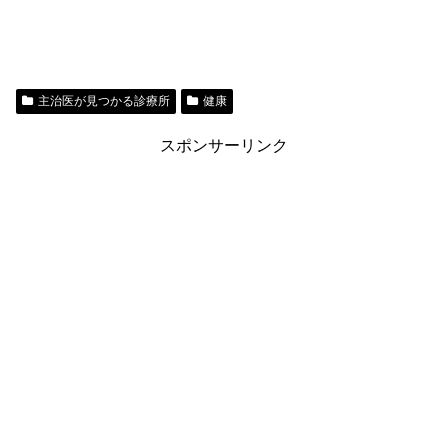
主治医が見つかる診療所
健康
スポンサーリンク