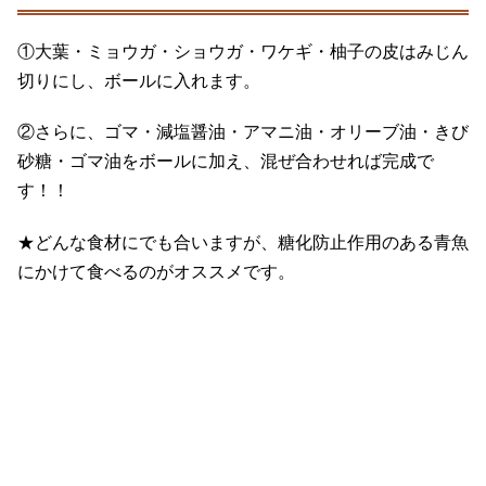
①大葉・ミョウガ・ショウガ・ワケギ・柚子の皮はみじん
切りにし、ボールに入れます。
②さらに、ゴマ・減塩醤油・アマニ油・オリーブ油・きび
砂糖・ゴマ油をボールに加え、混ぜ合わせれば完成で
す！！
★どんな食材にでも合いますが、糖化防止作用のある青魚
にかけて食べるのがオススメです。