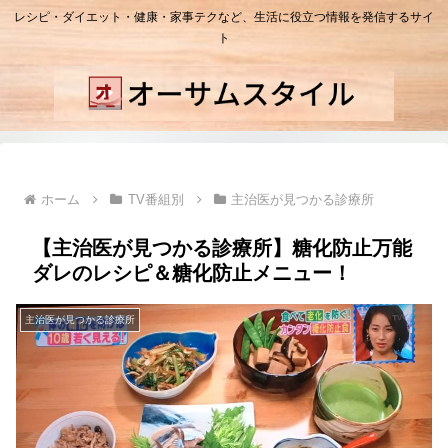
レシピ・ダイエット・健康・家事テクなど、生活に役立つ情報を発信するサイ
ト
ホーム
TV番組別
主治医が見つかる診療所
【主治医が見つかる診療所】糖化防止万能
ダレのレシピ＆糖化防止メニュー！
主治医が見つかる診療所