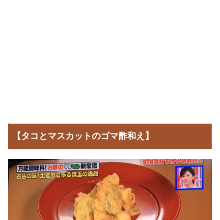
【タコとマスカットのゴマ酢和え】