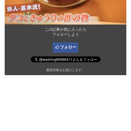
この記事が気に入ったら
フォローしよう
フォロー
最新情報をお届けします。