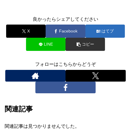
良かったらシェアしてください
X
Facebook
はてブ
LINE
コピー
フォローはこちらからどうぞ
関連記事
関連記事は見つかりませんでした。