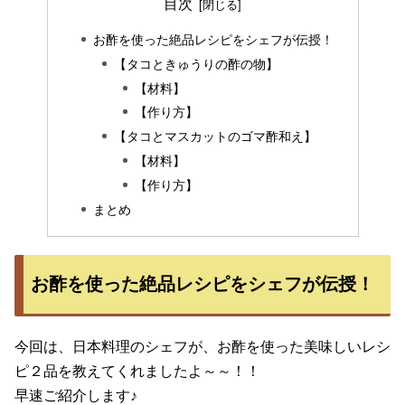
目次
お酢を使った絶品レシピをシェフが伝授！
【タコときゅうりの酢の物】
【材料】
【作り方】
【タコとマスカットのゴマ酢和え】
【材料】
【作り方】
まとめ
お酢を使った絶品レシピをシェフが伝授！
今回は、日本料理のシェフが、お酢を使った美味しいレシ
ピ２品を教えてくれましたよ～～！！
早速ご紹介します♪