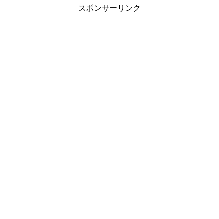
スポンサーリンク