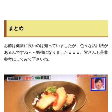
まとめ
お酢は健康に良いのは知っていましたが、色々な活用法が
あるんですね～～勉強になりましたｗｗｗ。皆さんも是非
参考にしてみて下さいね。