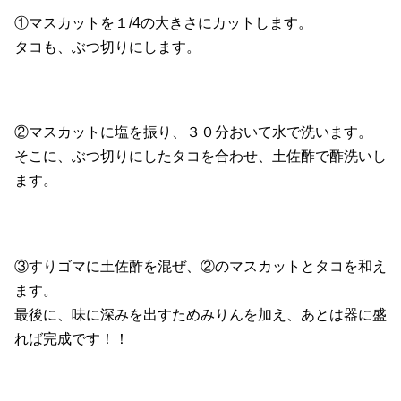
①マスカットを１/4の大きさにカットします。
タコも、ぶつ切りにします。
②マスカットに塩を振り、３０分おいて水で洗います。
そこに、ぶつ切りにしたタコを合わせ、土佐酢で酢洗いし
ます。
③すりゴマに土佐酢を混ぜ、②のマスカットとタコを和え
ます。
最後に、味に深みを出すためみりんを加え、あとは器に盛
れば完成です！！