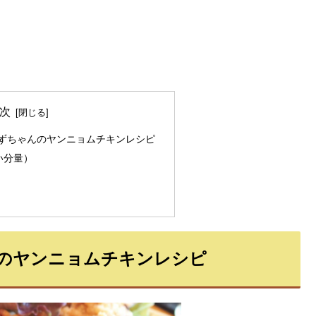
次
ずちゃんのヤンニョムチキンレシピ
い分量）
のヤンニョムチキンレシピ