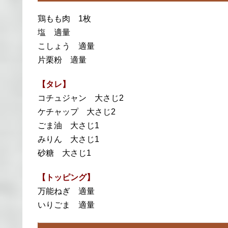
鶏もも肉 1枚
塩 適量
こしょう 適量
片栗粉 適量
【タレ】
コチュジャン 大さじ2
ケチャップ 大さじ2
ごま油 大さじ1
みりん 大さじ1
砂糖 大さじ1
【トッピング】
万能ねぎ 適量
いりごま 適量