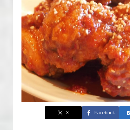
X
Facebook