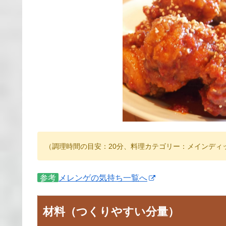
（調理時間の目安：20分、料理カテゴリー：メインディ
参考
メレンゲの気持ち一覧へ
材料（つくりやすい分量）