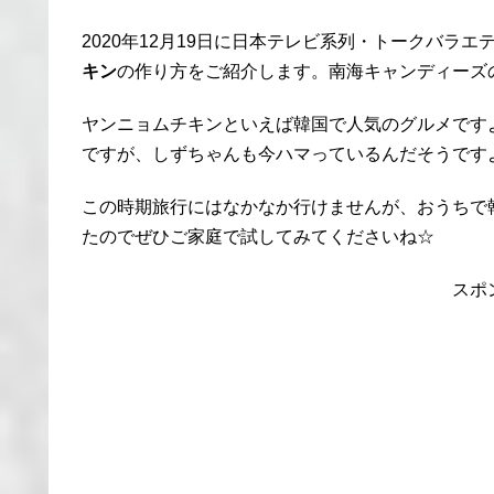
2020年12月19日に日本テレビ系列・トークバラ
キン
の作り方をご紹介します。南海キャンディーズ
ヤンニョムチキンといえば韓国で人気のグルメです
ですが、しずちゃんも今ハマっているんだそうです
この時期旅行にはなかなか行けませんが、おうちで
たのでぜひご家庭で試してみてくださいね☆
スポ