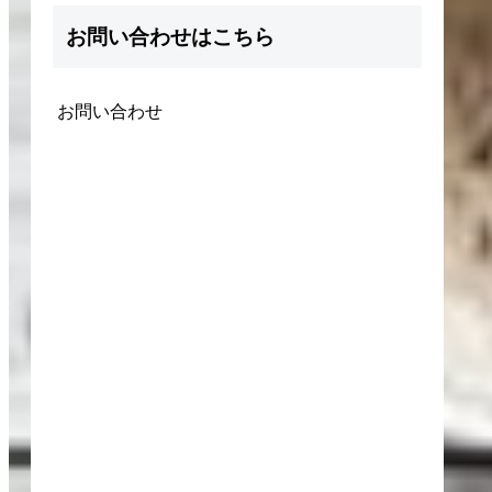
お問い合わせはこちら
お問い合わせ