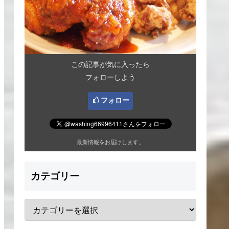
この記事が気に入ったら
フォローしよう
フォロー
最新情報をお届けします。
カテゴリー