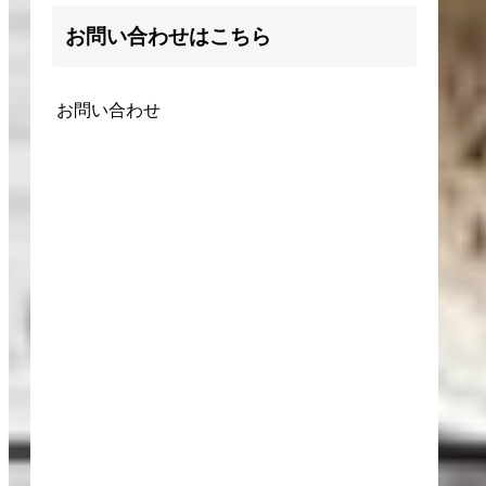
お問い合わせはこちら
お問い合わせ