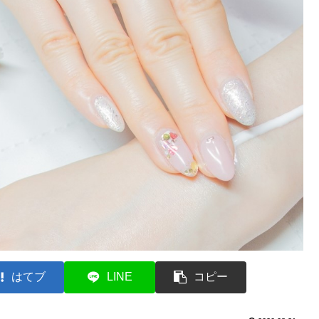
はてブ
LINE
コピー