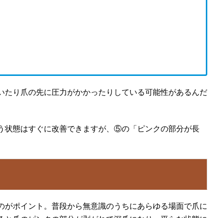
いたり爪の先に圧力がかかったりしている可能性があるんだ
う状態はすぐに改善できますが、⑤の「ピンクの部分が長
のがポイント。普段から無意識のうちにあらゆる場面で爪に