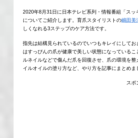
2020年8月31日に日本テレビ系列・情報番組「ス
についてご紹介します。育爪スタイリストの
嶋田美
しくなれる3ステップのケア方法です。
指先は結構見られているのでいつもキレイにしてお
はすっぴんの爪が健康で美しい状態になっているこ
ルネイルなどで傷んだ爪を回復させ、爪の環境を整
イルオイルの塗り方など、やり方を記事にまとめま
スポ