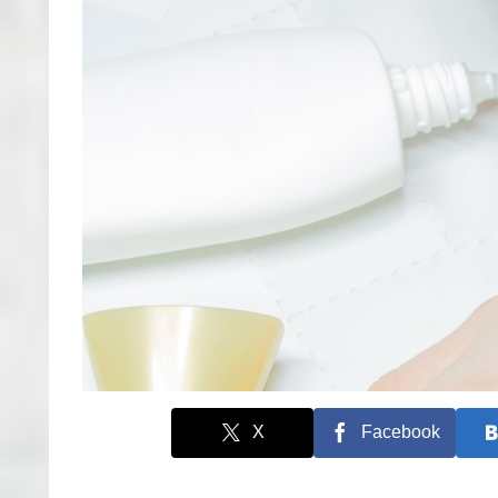
X
Facebook