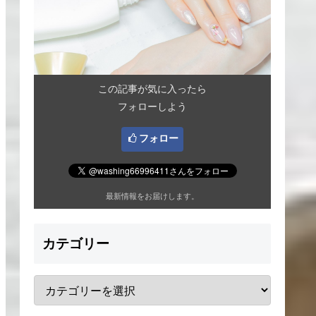
この記事が気に入ったら
フォローしよう
フォロー
最新情報をお届けします。
カテゴリー