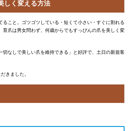
を美しく変える方法
てること。ゴツゴツしている・短くて小さい・すぐに割れる
、育爪は男女問わず、何歳からでもすっぴんの爪を美しく変
一切なしで美しい爪を維持できる」と好評で、土日の新規客
ただきました。