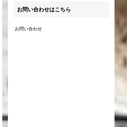
お問い合わせはこちら
お問い合わせ