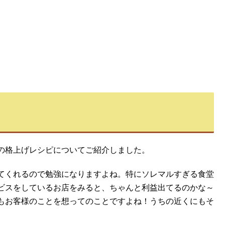
の格上げレシピについてご紹介しました。
てくれるので勉強になりますよね。特にソレマルすぎる食堂
ビスをしているお店をみると、ちゃんと利益出てるのかな～
もお客様のことを想ってのことですよね！うちの近くにもそ