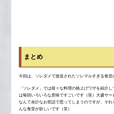
まとめ
今回は、ソレダメで放送されたソレマルすぎる食堂
「ソレダメ」では様々な料理の格上げワザを紹介し
は毎回いろいろな意味ですごいです（笑）大盛サー
なんて余計なお世話で思ってしまうのですが、それ
んな食堂が欲しいです（笑）