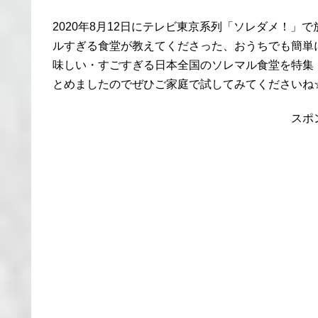
2020年8月12日にテレビ東京系列「ソレダメ！」
ルすぎる食堂が教えてくださった、おうちでも簡単
味しい・すごすぎる日本全国のソレマル食堂を特集
とめましたのでぜひご家庭で試してみてくださいね
スポ