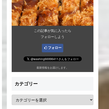
この記事が気に入ったら
フォローしよう
フォロー
最新情報をお届けします。
カテゴリー