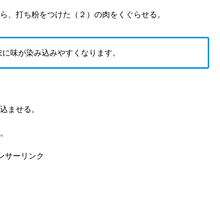
ら、打ち粉をつけた（２）の肉をくぐらせる。
衣に味が染み込みやすくなります。
。
込ませる。
。
ンサーリンク