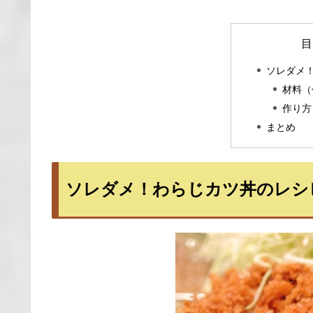
目
ソレダメ
材料（
作り方
まとめ
ソレダメ！わらじカツ丼のレシ