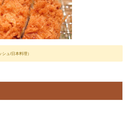
ッシュ/日本料理）