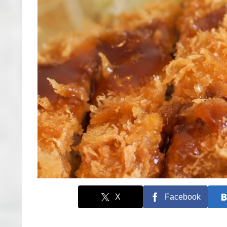
X
Facebook