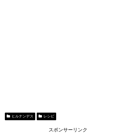
ヒルナンデス
レシピ
スポンサーリンク