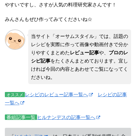
やすいですし、さすが人気の料理研究家さんです！
みんさんもぜひ作ってみてくださいね☆
当サイト「オーサムスタイル」では、話題の
レシピを実際に作って画像や動画付きで分か
りやすくまとめた
レビュー記事
や、
プロのレ
シピ記事
をたくさんまとめております。宜し
ければ今回の内容とあわせてご覧になってく
ださいね。
レシピのレビュー記事一覧へ
レシピの記事
オススメ
一覧へ
番組記事一覧
ヒルナンデスの記事一覧へ