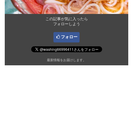
この記事が気に入ったら
フォローしよう
フォロー
最新情報をお届けします。