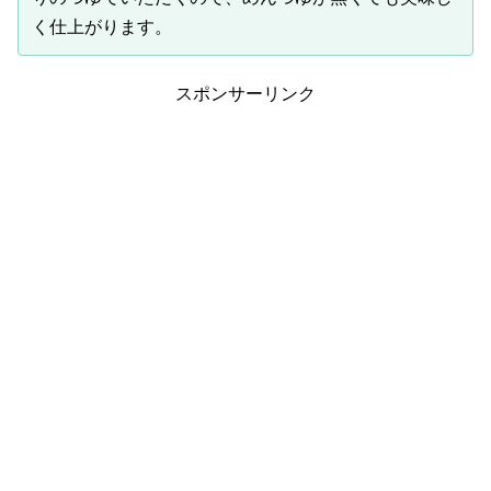
く仕上がります。
スポンサーリンク