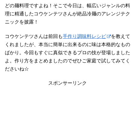
どの麺料理ですよね！そこで今日は、幅広いジャンルの料
理に精通したコウケンテツさんが絶品冷麺のアレンジテク
ニックを披露！
コウケンテツさんは前回も
手作り調味料レシピ
を教えて
くれましたが、本当に簡単に出来るのに味は本格的なもの
ばかり。今回もすぐに真似できるプロの技が登場しました
よ。作り方をまとめましたのでぜひご家庭で試してみてく
ださいね☆
スポンサーリンク