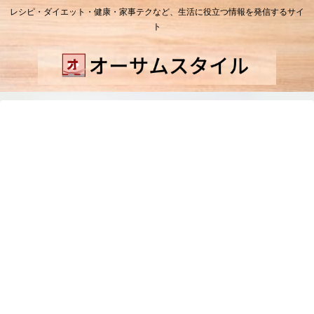
レシピ・ダイエット・健康・家事テクなど、生活に役立つ情報を発信するサイ
ト