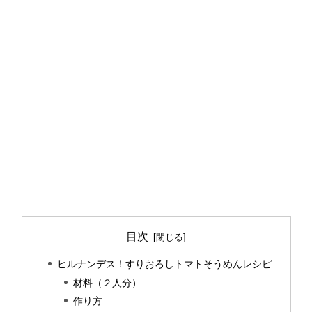
目次
ヒルナンデス！すりおろしトマトそうめんレシピ
材料（２人分）
作り方