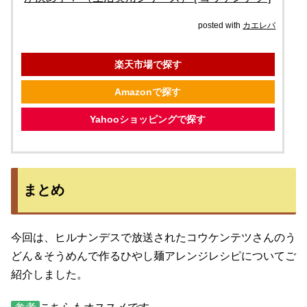
posted with
カエレバ
楽天市場で探す
Amazonで探す
Yahooショッピングで探す
まとめ
今回は、ヒルナンデスで放送されたコウケンテツさんのう
どん＆そうめんで作るひやし麺アレンジレシピについてご
紹介しました。