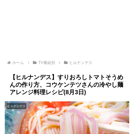
ホーム
TV番組別
ヒルナンデス
【ヒルナンデス】すりおろしトマトそうめ
んの作り方、コウケンテツさんの冷やし麺
アレンジ料理レシピ(8月3日)
ヒルナンデス