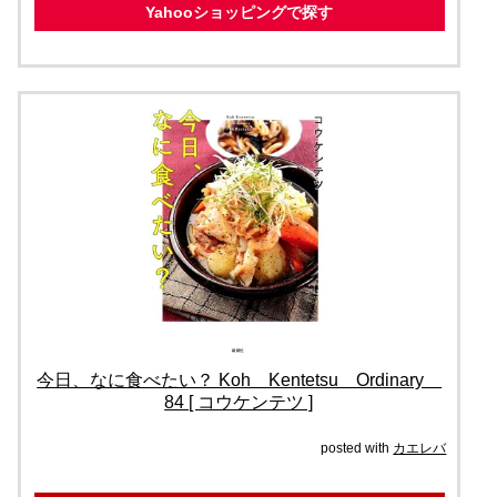
Yahooショッピングで探す
今日、なに食べたい？ Koh Kentetsu Ordinary
84 [ コウケンテツ ]
posted with
カエレバ