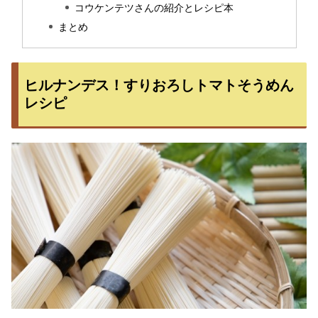
コウケンテツさんの紹介とレシピ本
まとめ
ヒルナンデス！すりおろしトマトそうめん
レシピ