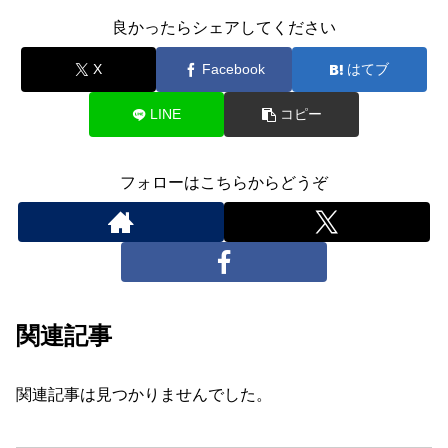
良かったらシェアしてください
X
Facebook
はてブ
LINE
コピー
フォローはこちらからどうぞ
関連記事
関連記事は見つかりませんでした。