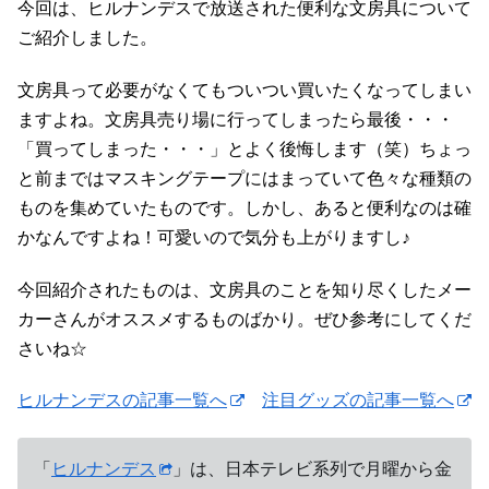
今回は、ヒルナンデスで放送された便利な文房具について
ご紹介しました。
文房具って必要がなくてもついつい買いたくなってしまい
ますよね。文房具売り場に行ってしまったら最後・・・
「買ってしまった・・・」とよく後悔します（笑）ちょっ
と前まではマスキングテープにはまっていて色々な種類の
ものを集めていたものです。しかし、あると便利なのは確
かなんですよね！可愛いので気分も上がりますし♪
今回紹介されたものは、文房具のことを知り尽くしたメー
カーさんがオススメするものばかり。ぜひ参考にしてくだ
さいね☆
ヒルナンデスの記事一覧へ
注目グッズの記事一覧へ
「
ヒルナンデス
」は、日本テレビ系列で月曜から金