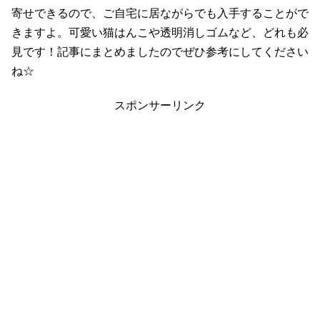
寄せできるので、ご自宅に居ながらでも入手することがで
きますよ。可愛い猫はんこや透明消しゴムなど、どれも必
見です！記事にまとめましたのでぜひ参考にしてください
ね☆
スポンサーリンク