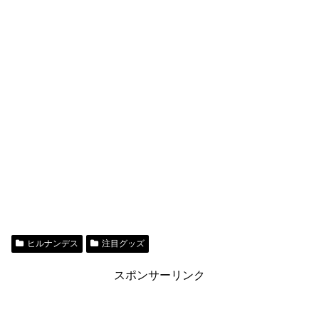
ヒルナンデス
注目グッズ
スポンサーリンク