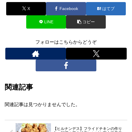
X
Facebook
はてブ
LINE
コピー
フォローはこちらからどうぞ
関連記事
関連記事は見つかりませんでした。
【ヒルナンデス】フライドチキンの作り