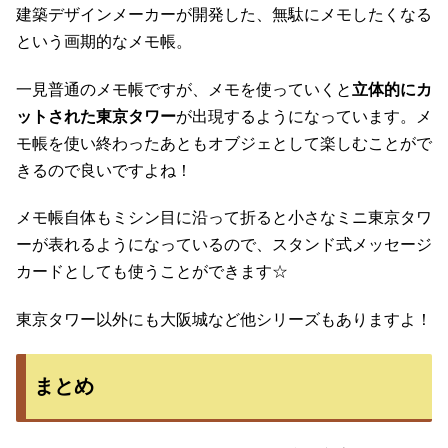
建築デザインメーカーが開発した、無駄にメモしたくなる
という画期的なメモ帳。
一見普通のメモ帳ですが、メモを使っていくと
立体的にカ
ットされた東京タワー
が出現するようになっています。メ
モ帳を使い終わったあともオブジェとして楽しむことがで
きるので良いですよね！
メモ帳自体もミシン目に沿って折ると小さなミニ東京タワ
ーが表れるようになっているので、スタンド式メッセージ
カードとしても使うことができます☆
東京タワー以外にも大阪城など他シリーズもありますよ！
まとめ