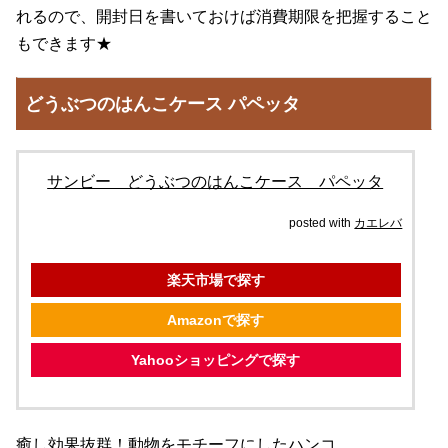
れるので、開封日を書いておけば消費期限を把握すること
もできます★
どうぶつのはんこケース パペッタ
サンビー どうぶつのはんこケース パペッタ
posted with
カエレバ
楽天市場で探す
Amazonで探す
Yahooショッピングで探す
癒し効果抜群！動物をモチーフにしたハンコ。