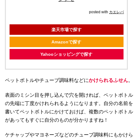
posted with
カエレバ
楽天市場で探す
Amazonで探す
Yahooショッピングで探す
ペットボトルやチューブ調味料などに
かけられるふせん
。
表面のミシン目を押し込んで穴を開ければ、ペットボトル
の先端に丁度かけれられるようになります。自分の名前を
書いてペットボトルにかけておけば、複数のペットボトル
があってもすぐに自分のものが分かりますね！
ケチャップやマヨネーズなどのチューブ調味料にもかけら