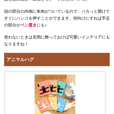
頭の部分の内側に朱肉がついているので、パカっと開けて
すぐにハンコを押すことができます。仰向けにすれば手足
の部分が
ペン置き
にも♪
使わないときは玄関に飾っておけば可愛いインテリアにも
なりますね！
アニマルハグ