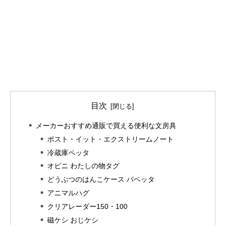
目次
メーカーおすすめ通販で買える便利な文房具
ポスト・イット・エクストリームノート
冷蔵庫ペッタ
オピニ わたしの物タグ
どうぶつのはんこケース パペッタ
アニマルハグ
クリアレーダー150・100
磁ケシ おじケシ