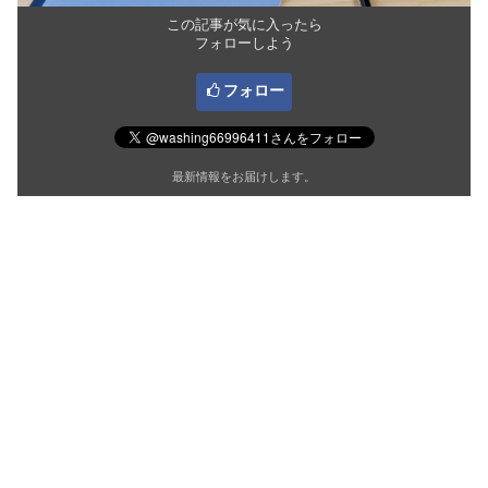
この記事が気に入ったら
フォローしよう
フォロー
最新情報をお届けします。