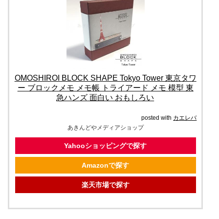
OMOSHIROI BLOCK SHAPE Tokyo Tower 東京タワ
ー ブロックメモ メモ帳 トライアード メモ 模型 東
急ハンズ 面白い おもしろい
posted with
カエレバ
あきんどやメディアショップ
Yahooショッピングで探す
Amazonで探す
楽天市場で探す