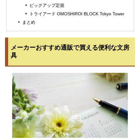
ピックアップ定規
トライアード OMOSHIROI BLOCK Tokyo Tower
まとめ
メーカーおすすめ通販で買える便利な文房
具