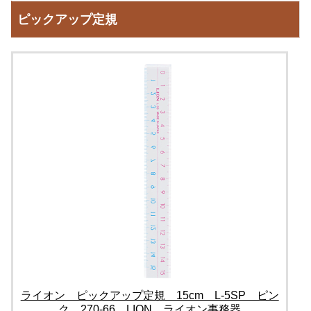
ピックアップ定規
ライオン ピックアップ定規 15cm L-5SP ピン
ク 270-66 LION ライオン事務器