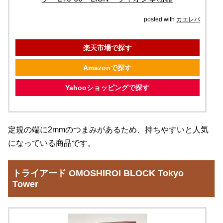
posted with
カエレバ
楽天市場で探す
Amazonで探す
Yahooショッピングで探す
定規の端に2mmのつまみがあるため、持ちやすいと人気
になっている商品です。
トライアード OMOSHIROI BLOCK Tokyo
Tower