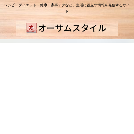
レシピ・ダイエット・健康・家事テクなど、生活に役立つ情報を発信するサイ
ト