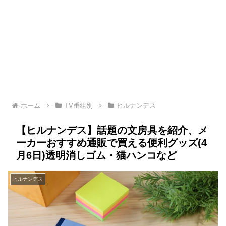
ホーム
TV番組別
ヒルナンデス
【ヒルナンデス】話題の文房具を紹介、メ
ーカーおすすめ通販で買える便利グッズ(4
月6日)透明消しゴム・猫ハンコなど
ヒルナンデス