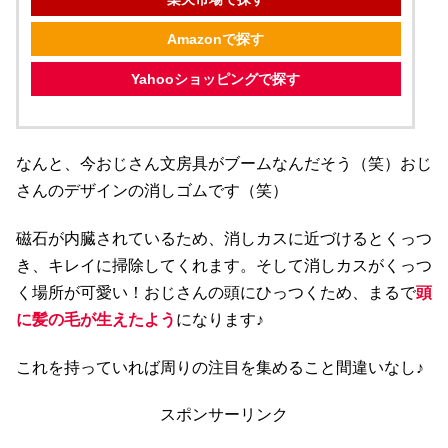
Amazonで探す
Yahooショッピングで探す
なんと、今おじさん文房具がブームなんだそう（笑）おじ
さんのデザインの消しゴムです（笑）
磁石が内臓されているため、消しカスに近づけるとくっつ
き、キレイに掃除してくれます。そして消しカスがくっつ
く場所が可愛い！おじさんの頭にひっつくため、まるで
頭
に髪の毛が生えたよう
になります♪
これを持っていれば周りの注目を集めること間違いなし♪
スポンサーリンク