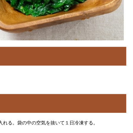
入れる。袋の中の空気を抜いて１日冷凍する。