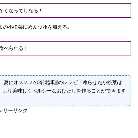
かくなってしなる！
まの小松菜にめんつゆを加える。
食べられる！
、夏にオススメの冷凍調理のレシピ！凍らせた小松菜は
、より美味しくヘルシーなおひたしを作ることができます
ンサーリンク