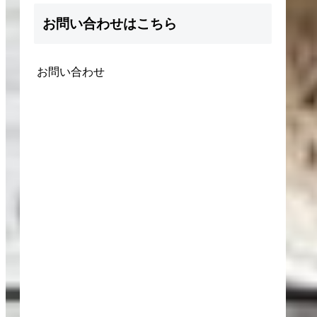
お問い合わせはこちら
お問い合わせ