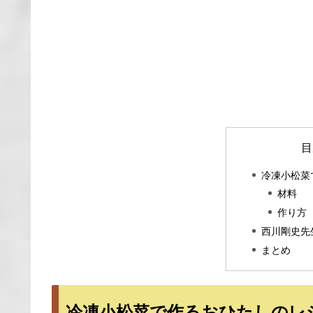
目
冷凍小松菜
材料
作り方
西川剛史先
まとめ
冷凍小松菜で作るおひたしのレ