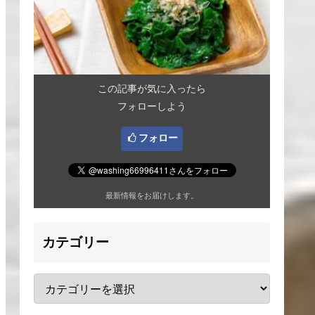
この記事が気に入ったら
フォローしよう
フォロー
最新情報をお届けします。
カテゴリー