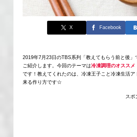
X
Facebook
2019年7月23日のTBS系列「教えてもらう前と後
ご紹介します。今回のテーマは
冷凍調理のオススメ
です！教えてくれたのは、冷凍王子こと冷凍生活ア
来る作り方です☆
スポ