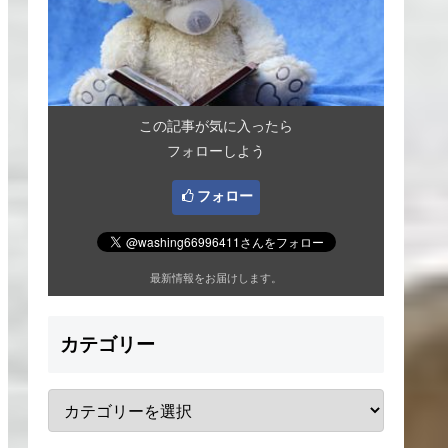
この記事が気に入ったら
フォローしよう
フォロー
最新情報をお届けします。
カテゴリー