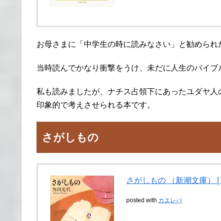
お母さまに「中学生の時に読みなさい」と勧められ
当時読んでかなり衝撃をうけ、未だに人生のバイブ
私も読みましたが、ナチス占領下にあったユダヤ人
印象的で考えさせられる本です。
さがしもの
さがしもの （新潮文庫） [ 
posted with
カエレバ