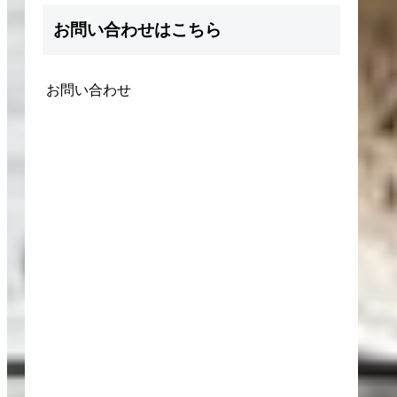
お問い合わせはこちら
お問い合わせ