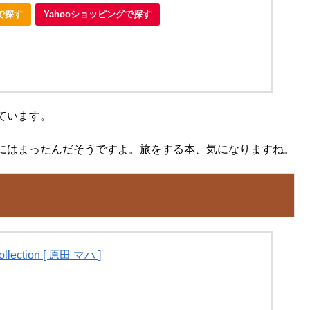
nで探す
Yahooショッピングで探す
ています。
にはまったんだそうですよ。旅をする本、気になりますね。
ection [ 原田 マハ ]