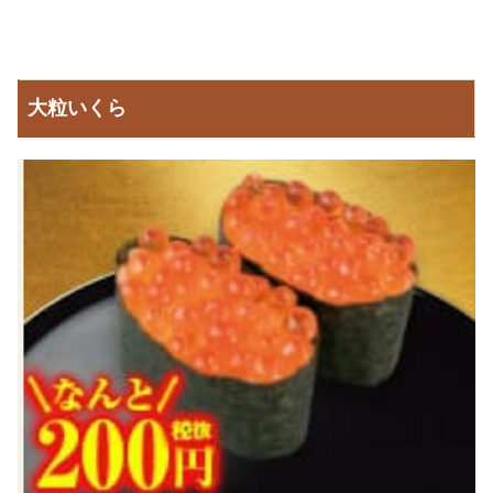
大粒いくら