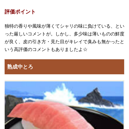
評価ポイント
独特の香りや風味が薄くてシャリの味に負けている、とい
った厳しいコメントが。しかし、多少味は薄いものの鮮度
が良く、皮の引き方・見た目がキレイで臭みも無かったと
いう高評価のコメントもありましたよ☆
熟成中とろ