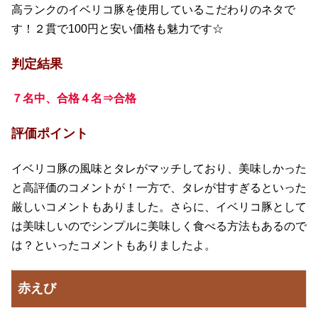
高ランクのイベリコ豚を使用しているこだわりのネタで
す！２貫で100円と安い価格も魅力です☆
判定結果
７名中、合格４名⇒合格
評価ポイント
イベリコ豚の風味とタレがマッチしており、美味しかった
と高評価のコメントが！一方で、タレが甘すぎるといった
厳しいコメントもありました。さらに、イベリコ豚として
は美味しいのでシンプルに美味しく食べる方法もあるので
は？といったコメントもありましたよ。
赤えび