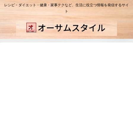
レシピ・ダイエット・健康・家事テクなど、生活に役立つ情報を発信するサイ
ト