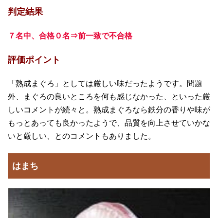
判定結果
７名中、合格０名⇒前一致で不合格
評価ポイント
「熟成まぐろ」としては厳しい味だったようです。問題
外、まぐろの良いところを何も感じなかった、といった厳
しいコメントが続々と。熟成まぐろなら鉄分の香りや味が
もっとあっても良かったようで、品質を向上させていかな
いと厳しい、とのコメントもありました。
はまち