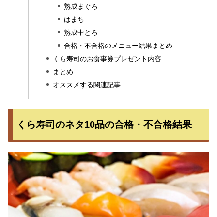
熟成まぐろ
はまち
熟成中とろ
合格・不合格のメニュー結果まとめ
くら寿司のお食事券プレゼント内容
まとめ
オススメする関連記事
くら寿司のネタ10品の合格・不合格結果