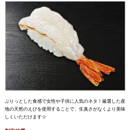
ぷりっとした食感で女性や子供に人気のネタ！厳選した産
地の天然のえびを使用することで、生臭さがなくより美味
しくいただけます☆