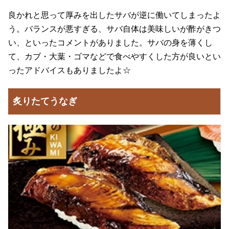
良かれと思って厚みを出したサバが逆に働いてしまったよ
う。バランスが悪すぎる、サバ自体は美味しいが酢がきつ
い、といったコメントがありました。サバの身を薄くし
て、カブ・大葉・ゴマなどで食べやすくした方が良いとい
ったアドバイスもありましたよ☆
炙りたてうなぎ