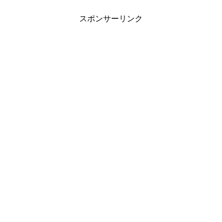
スポンサーリンク