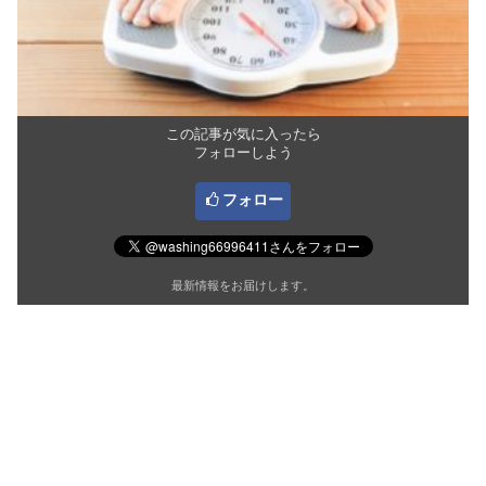
この記事が気に入ったら
フォローしよう
フォロー
最新情報をお届けします。