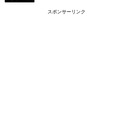
スポンサーリンク