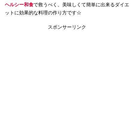
ヘルシー和食
で救うべく、美味しくて簡単に出来るダイエ
ットに効果的な料理の作り方です☆
スポンサーリンク