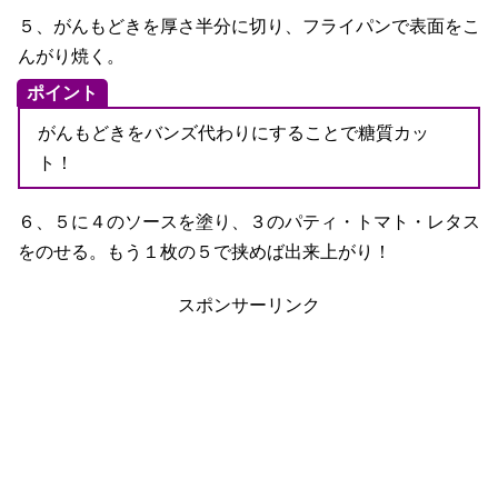
５、がんもどきを厚さ半分に切り、フライパンで表面をこ
んがり焼く。
ポイント
がんもどきをバンズ代わりにすることで糖質カッ
ト！
６、５に４のソースを塗り、３のパティ・トマト・レタス
をのせる。もう１枚の５で挟めば出来上がり！
スポンサーリンク