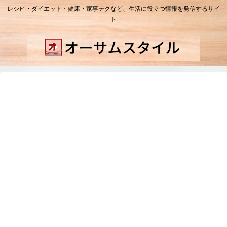
レシピ・ダイエット・健康・家事テクなど、生活に役立つ情報を発信するサイ
ト