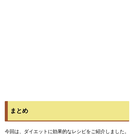
まとめ
今回は、ダイエットに効果的なレシピをご紹介しました。