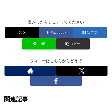
良かったらシェアしてください
X
Facebook
はてブ
LINE
コピー
フォローはこちらからどうぞ
関連記事