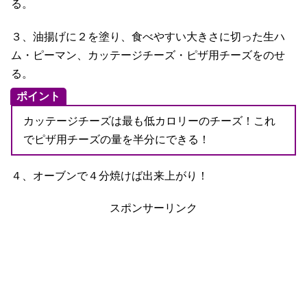
る。
３、油揚げに２を塗り、食べやすい大きさに切った生ハ
ム・ピーマン、カッテージチーズ・ピザ用チーズをのせ
る。
ポイント
カッテージチーズは最も低カロリーのチーズ！これ
でピザ用チーズの量を半分にできる！
４、オーブンで４分焼けば出来上がり！
スポンサーリンク