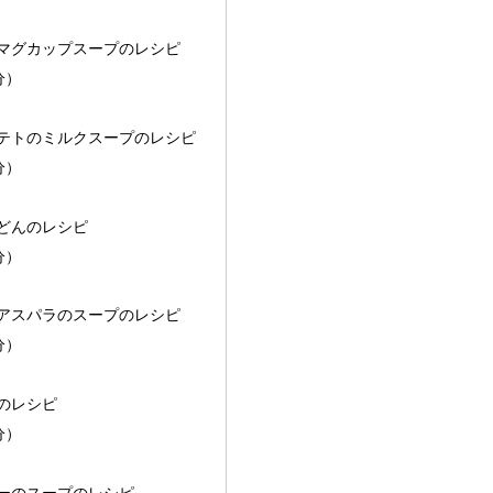
マグカップスープのレシピ
分）
テトのミルクスープのレシピ
分）
どんのレシピ
分）
アスパラのスープのレシピ
分）
のレシピ
分）
ーのスープのレシピ