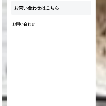
お問い合わせはこちら
お問い合わせ