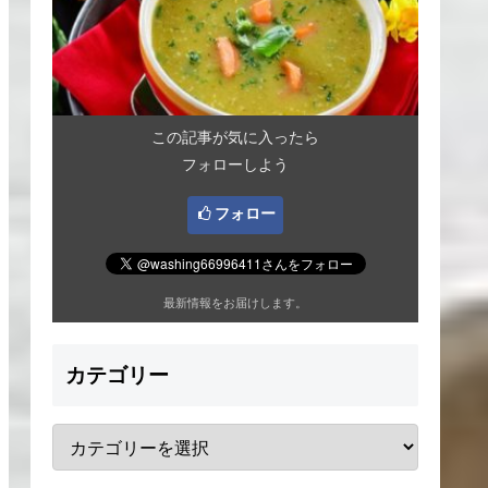
この記事が気に入ったら
フォローしよう
フォロー
最新情報をお届けします。
カテゴリー