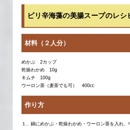
ピリ辛海藻の美腸スープのレシ
材料（２人分）
めかぶ 2カップ
乾燥わかめ 10g
キムチ 100g
ウーロン茶（麦茶でも可） 400cc
作り方
１、鍋にめかぶ・乾燥わかめ・ウーロン茶を入れ、