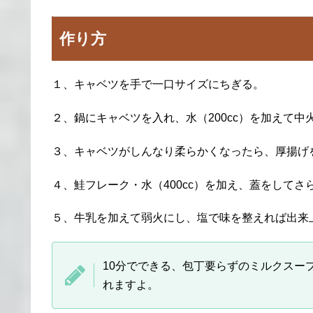
作り方
１、キャベツを手で一口サイズにちぎる。
２、鍋にキャベツを入れ、水（200cc）を加えて
３、キャベツがしんなり柔らかくなったら、厚揚げ
４、鮭フレーク・水（400cc）を加え、蓋をしてさ
５、牛乳を加えて弱火にし、塩で味を整えれば出来
10分でできる、包丁要らずのミルクスー
れますよ。