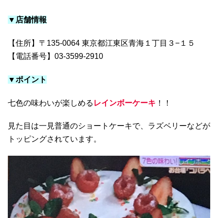
▼店舗情報
【住所】〒135-0064 東京都江東区青海１丁目３−１５
【電話番号】03-3599-2910
▼ポイント
七色の味わいが楽しめる
レインボーケーキ
！！
見た目は一見普通のショートケーキで、ラズベリーなどが
トッピングされています。