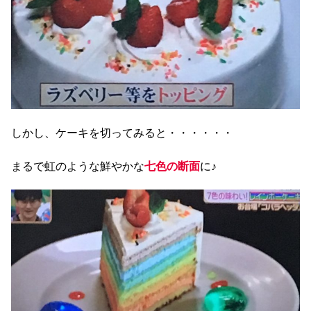
しかし、ケーキを切ってみると・・・・・・
まるで虹のような鮮やかな
七色の断面
に♪