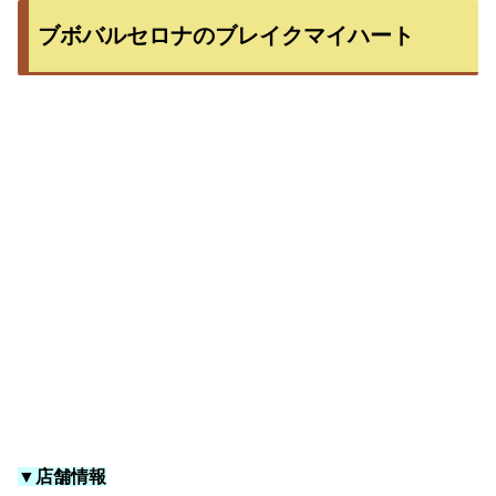
ブボバルセロナのブレイクマイハート
▼店舗情報