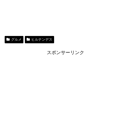
グルメ
ヒルナンデス
スポンサーリンク