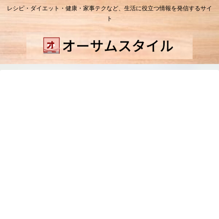
レシピ・ダイエット・健康・家事テクなど、生活に役立つ情報を発信するサイ
ト