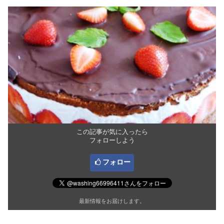
この記事が気に入ったら
フォローしよう
フォロー
最新情報をお届けします。