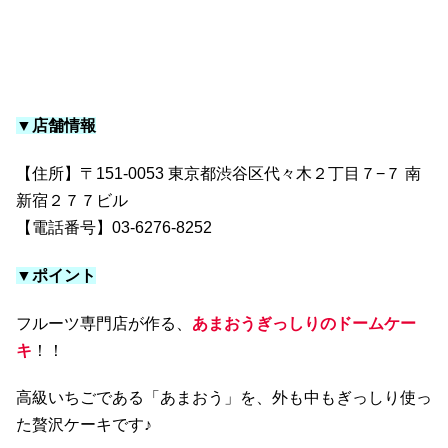
▼店舗情報
【住所】〒151-0053 東京都渋谷区代々木２丁目７−７ 南
新宿２７７ビル
【電話番号】03-6276-8252
▼ポイント
フルーツ専門店が作る、
あまおうぎっしりのドームケー
キ
！！
高級いちごである「あまおう」を、外も中もぎっしり使っ
た贅沢ケーキです♪