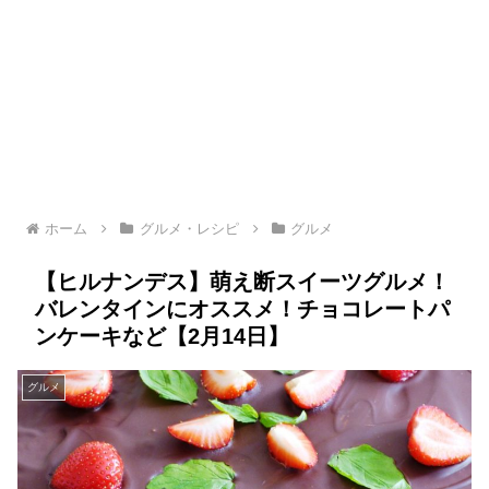
ホーム
グルメ・レシピ
グルメ
【ヒルナンデス】萌え断スイーツグルメ！
バレンタインにオススメ！チョコレートパ
ンケーキなど【2月14日】
グルメ