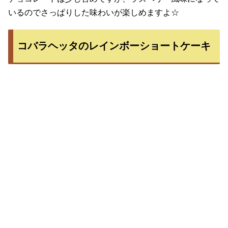
いるのでさっぱりした味わいが楽しめますよ☆
コバラヘッタのレインボーショートケーキ