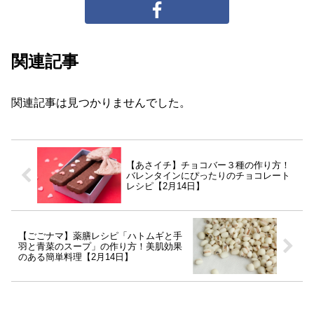
関連記事
関連記事は見つかりませんでした。
【あさイチ】チョコバー３種の作り方！
バレンタインにぴったりのチョコレート
レシピ【2月14日】
【ごごナマ】薬膳レシピ「ハトムギと手
羽と青菜のスープ」の作り方！美肌効果
のある簡単料理【2月14日】