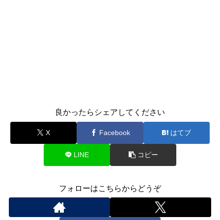
良かったらシェアしてください
X
Facebook
はてブ
LINE
コピー
フォローはこちらからどうぞ