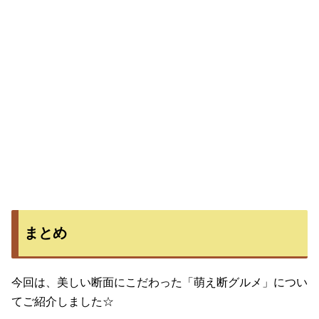
まとめ
今回は、美しい断面にこだわった「萌え断グルメ」につい
てご紹介しました☆