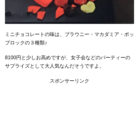
ミニチョコレートの味は、ブラウニー・マカダミア・ポッ
プロックの３種類♪
8100円と少しお高めですが、女子会などのパーティーの
サプライズとして大人気なんだそうですよ。
スポンサーリンク