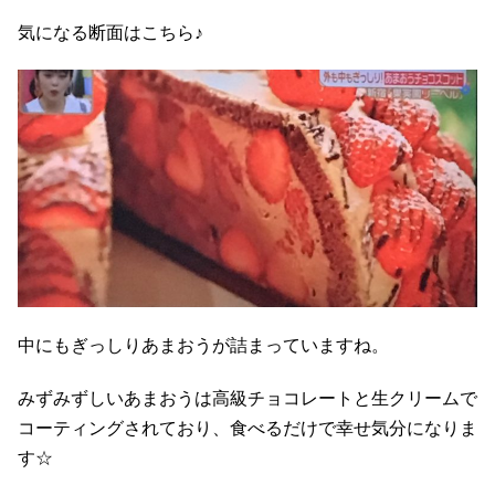
気になる断面はこちら♪
中にもぎっしりあまおうが詰まっていますね。
みずみずしいあまおうは高級チョコレートと生クリームで
コーティングされており、食べるだけで幸せ気分になりま
す☆