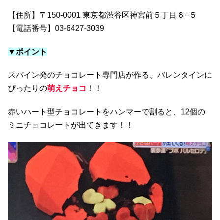
【住所】〒150-0001 東京都渋谷区神宮前５丁目６−５
【電話番号】03-6427-3039
▼ポイント
スパイン発のチョコレート専門店が作る、バレンタインに
ぴったりの
萌えチョコ
！！
赤いハート型チョコレートをハンマーで割ると、12個の
ミニチョコレートが出てきます！！