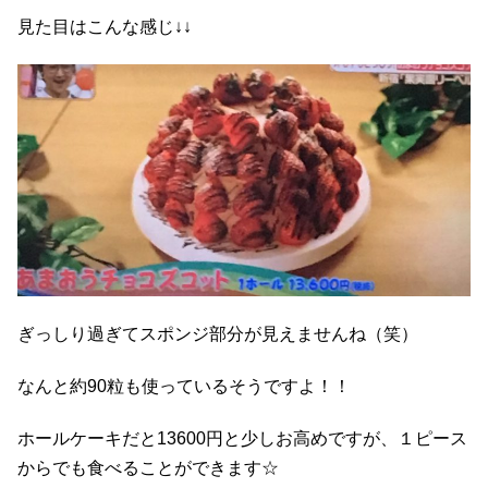
見た目はこんな感じ↓↓
ぎっしり過ぎてスポンジ部分が見えませんね（笑）
なんと約90粒も使っているそうですよ！！
ホールケーキだと13600円と少しお高めですが、１ピース
からでも食べることができます☆