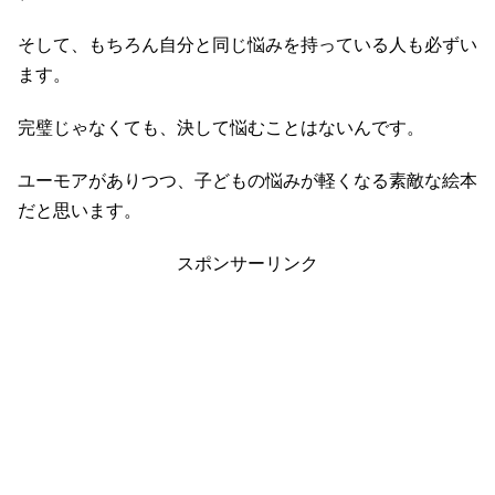
そして、もちろん自分と同じ悩みを持っている人も必ずい
ます。
完璧じゃなくても、決して悩むことはないんです。
ユーモアがありつつ、子どもの悩みが軽くなる素敵な絵本
だと思います。
スポンサーリンク