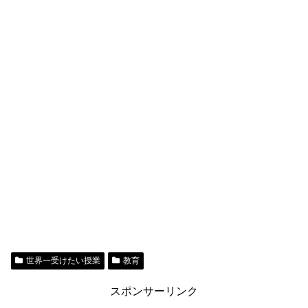
世界一受けたい授業
教育
スポンサーリンク