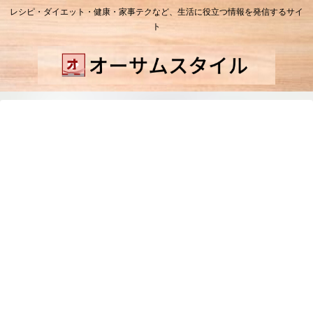
レシピ・ダイエット・健康・家事テクなど、生活に役立つ情報を発信するサイ
ト