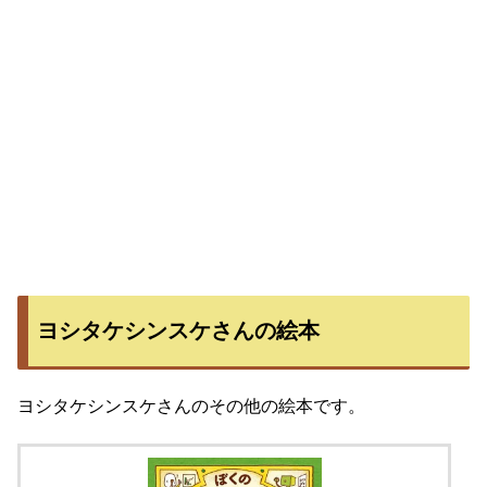
ヨシタケシンスケさんの絵本
ヨシタケシンスケさんのその他の絵本です。