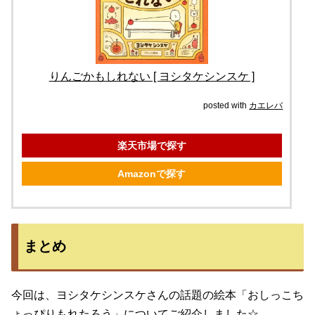
りんごかもしれない [ ヨシタケシンスケ ]
posted with
カエレバ
楽天市場で探す
Amazonで探す
まとめ
今回は、ヨシタケシンスケさんの話題の絵本「おしっこち
ょっぴりもれたろう」についてご紹介しました☆