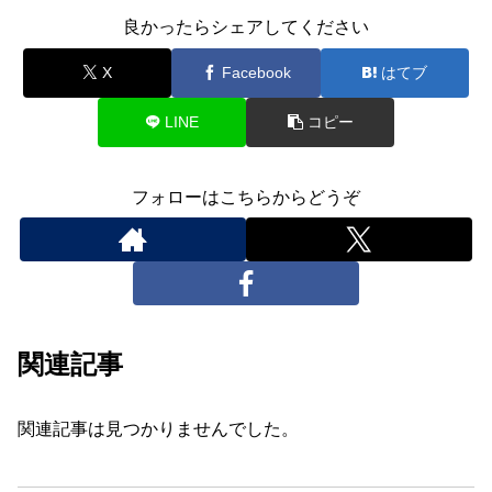
良かったらシェアしてください
X
Facebook
はてブ
LINE
コピー
フォローはこちらからどうぞ
関連記事
関連記事は見つかりませんでした。