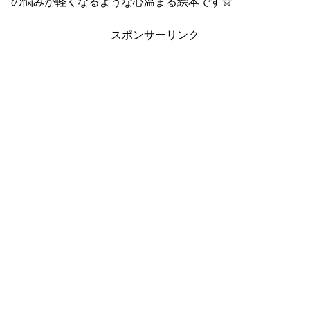
の悩みが軽くなるような心温まる絵本です☆
スポンサーリンク