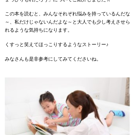
この本を読むと、みんなそれぞれ悩みを持っているんだな
～、私だけじゃないんだよな～と大人でも少し考えさせら
れるような気持ちになります。
くすっと笑えてほっこりするようなストーリー♪
みなさんも是非参考にしてみてくださいね。