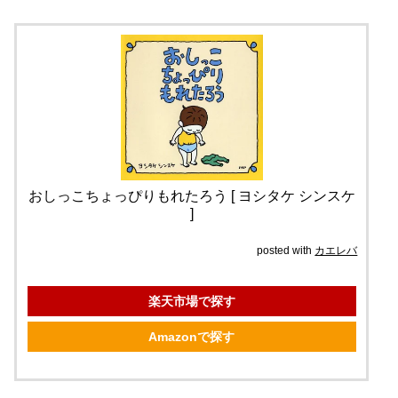
おしっこちょっぴりもれたろう [ ヨシタケ シンスケ
]
posted with
カエレバ
楽天市場で探す
Amazonで探す