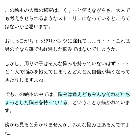
この絵本の人気の秘密は、くすっと笑えながらも、大人で
も考えさせられるようなストーリーになっているところで
はないかと思います。
おしっこがちょっぴりパンツに漏れてしまう・・・これは
男の子なら誰でも経験した悩みではないでしょうか。
しかし、周りの子はそんな悩みを持っていないはず・・・
と１人で悩みを抱えてしまうとどんどん自信が無くなって
きたりしますよね。
でもこの絵本の中では、
悩みは違えどもみんなそれぞれち
ょっとした悩みを持っている
、ということが描かれていま
す。
傍から見ると分かりませんが、みんな悩みはあるんですよ
ね。