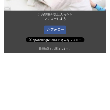
この記事が気に入ったら
フォローしよう
フォロー
最新情報をお届けします。