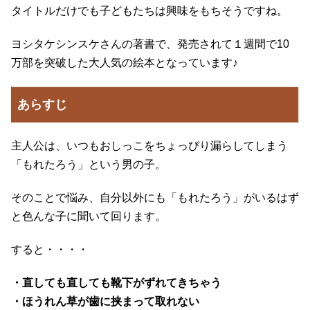
タイトルだけでも子どもたちは興味をもちそうですね。
ヨシタケシンスケさんの著書で、発売されて１週間で10
万部を突破した大人気の絵本となっています♪
あらすじ
主人公は、いつもおしっこをちょっぴり漏らしてしまう
「もれたろう」という男の子。
そのことで悩み、自分以外にも「もれたろう」がいるはず
と色んな子に聞いて回ります。
すると・・・・
・直しても直しても靴下がずれてきちゃう
・ほうれん草が歯に挟まって取れない