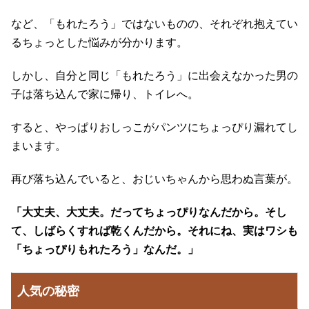
など、「もれたろう」ではないものの、それぞれ抱えてい
るちょっとした悩みが分かります。
しかし、自分と同じ「もれたろう」に出会えなかった男の
子は落ち込んで家に帰り、トイレへ。
すると、やっぱりおしっこがパンツにちょっぴり漏れてし
まいます。
再び落ち込んでいると、おじいちゃんから思わぬ言葉が。
「大丈夫、大丈夫。だってちょっぴりなんだから。そし
て、しばらくすれば乾くんだから。それにね、実はワシも
「ちょっぴりもれたろう」なんだ。」
人気の秘密