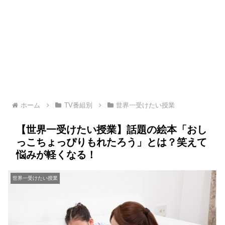
ホーム
TV番組別
世界一受けたい授業
【世界一受けたい授業】話題の絵本「おし
っこちょっぴりもれたろう」とは？笑えて
悩みが軽くなる！
世界一受けたい授業