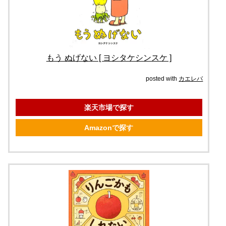
もう ぬげない [ ヨシタケシンスケ ]
posted with
カエレバ
楽天市場で探す
Amazonで探す