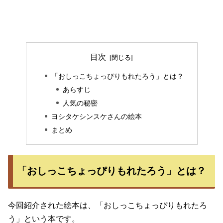
目次
「おしっこちょっぴりもれたろう」とは？
あらすじ
人気の秘密
ヨシタケシンスケさんの絵本
まとめ
「おしっこちょっぴりもれたろう」とは？
今回紹介された絵本は、「おしっこちょっぴりもれたろ
う」という本です。