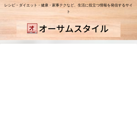
レシピ・ダイエット・健康・家事テクなど、生活に役立つ情報を発信するサイ
ト