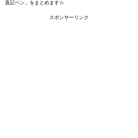
直記ペン」をまとめます☆
スポンサーリンク