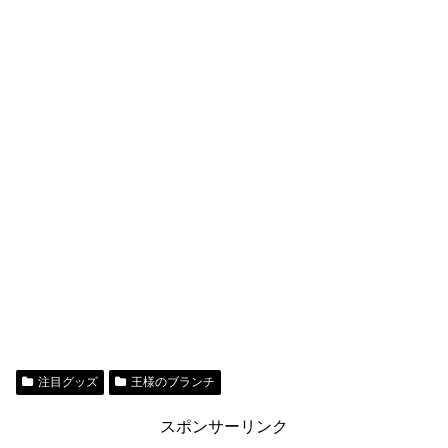
注目グッズ
王様のブランチ
スポンサーリンク