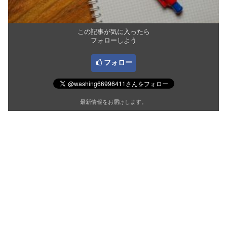
この記事が気に入ったら
フォローしよう
フォロー
最新情報をお届けします。