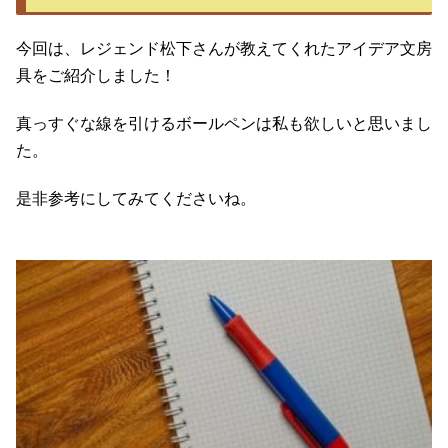
今回は、レジェンド松下さんが教えてくれたアイデア文房
具をご紹介しました！
真っすぐな線を引けるボールペンは私も欲しいと思いまし
た。
是非参考にしてみてくださいね。