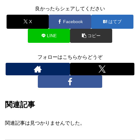
良かったらシェアしてください
X
Facebook
はてブ
LINE
コピー
フォローはこちらからどうぞ
関連記事
関連記事は見つかりませんでした。