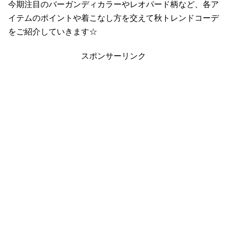
今期注目のバーガンディカラーやレオパード柄など、各ア
イテムのポイントや着こなし方を交えて秋トレンドコーデ
をご紹介していきます☆
スポンサーリンク