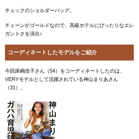
チェックのショルダーバッグ。
チェーンがゴールドなので、高級ホテルにぴったりなエレ
ガントさを演出♪
コーディネートしたモデルをご紹介
今回床嶋佳子さん（54）をコーディネートしたのは、
VERYモデルとして活躍されている神山まりあさん
（31）。