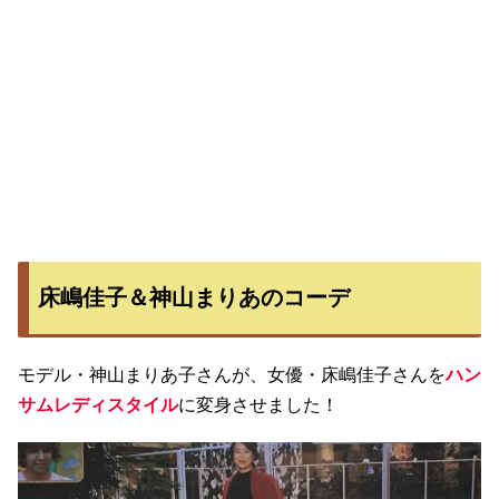
床嶋佳子＆神山まりあのコーデ
モデル・神山まりあ子さんが、女優・床嶋佳子さんを
ハン
サムレディスタイル
に変身させました！