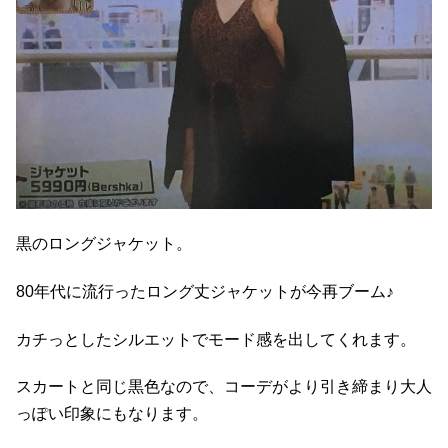
黒のロングジャケット。
80年代に流行ったロング丈ジャケットが今再ブーム♪
カチっとしたシルエットでモード感を出してくれます。
スカートと同じ黒色なので、コーデがより引き締まり大人
っぽい印象にもなります。