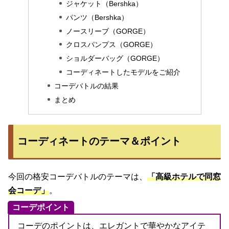
ジャケット（Bershka）
パンツ（Bershka）
ノースリーブ（GORGE）
クロスパンプス（GORGE）
ショルダーバッグ（GORGE）
コーディネートしたモデルをご紹介
コーデバトルの結果
まとめ
コーディネートのテーマ＆ポイント
今回の格安コーデバトルのテーマは、
「高級ホテルで同窓
会コーデ」
。
コーデポイント
コーデのポイントは、エレガントで華やかなアイテ