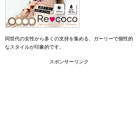
同世代の女性から多くの支持を集める、ガーリーで個性的
なスタイルが印象的です。
スポンサーリンク