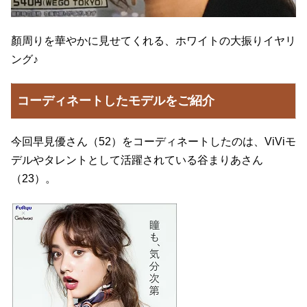
顏周りを華やかに見せてくれる、ホワイトの大振りイヤリ
ング♪
コーディネートしたモデルをご紹介
今回早見優さん（52）をコーディネートしたのは、ViViモ
デルやタレントとして活躍されている谷まりあさん
（23）。