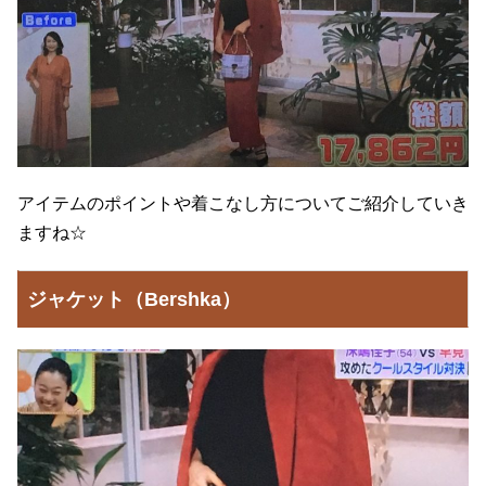
アイテムのポイントや着こなし方についてご紹介していき
ますね☆
ジャケット（Bershka）