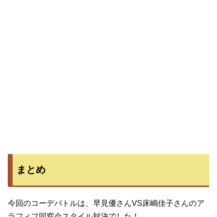
まとめ
今回のコーデバトルは、早見優さんVS床嶋佳子さんのア
ラフィフ同窓会スタイル対決でした！