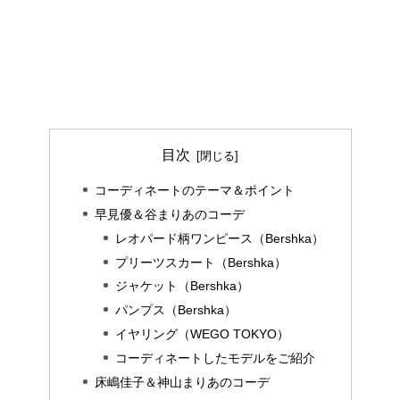
目次
コーディネートのテーマ＆ポイント
早見優＆谷まりあのコーデ
レオパード柄ワンピース（Bershka）
プリーツスカート（Bershka）
ジャケット（Bershka）
パンプス（Bershka）
イヤリング（WEGO TOKYO）
コーディネートしたモデルをご紹介
床嶋佳子＆神山まりあのコーデ