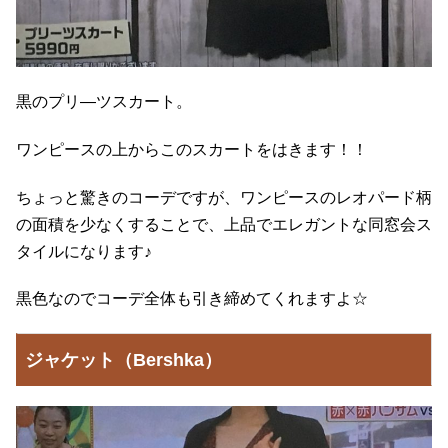
黒のプリ―ツスカート。
ワンピースの上からこのスカートをはきます！！
ちょっと驚きのコーデですが、ワンピースのレオパード柄
の面積を少なくすることで、上品でエレガントな同窓会ス
タイルになります♪
黒色なのでコーデ全体も引き締めてくれますよ☆
ジャケット（Bershka）