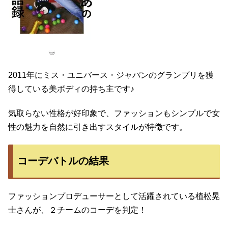
2011年にミス・ユニバース・ジャパンのグランプリを獲
得している美ボディの持ち主です♪
気取らない性格が好印象で、ファッションもシンプルで女
性の魅力を自然に引き出すスタイルが特徴です。
コーデバトルの結果
ファッションプロデューサーとして活躍されている植松晃
士さんが、２チームのコーデを判定！