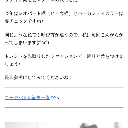
今年はレオパード柄（ヒョウ柄）とバーカンディカラーは
要チェックですね♪
同じような色でも呼び方が違うので、私は毎回こんがらが
ってしまいます(;^ω^)
トレンドを先取りしたファッションで、周りと差をつけま
しょう♪
是非参考にしてみてくださいね！
コーデバトル記事一覧
へ