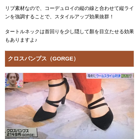
リブ素材なので、コーデュロイの縦の線と合わせて縦ライ
ンを強調することで、スタイルアップ効果抜群！
タートルネックは首回りを少し隠して顏を目立たせる効果
もありますよ♪
クロスパンプス（GORGE）