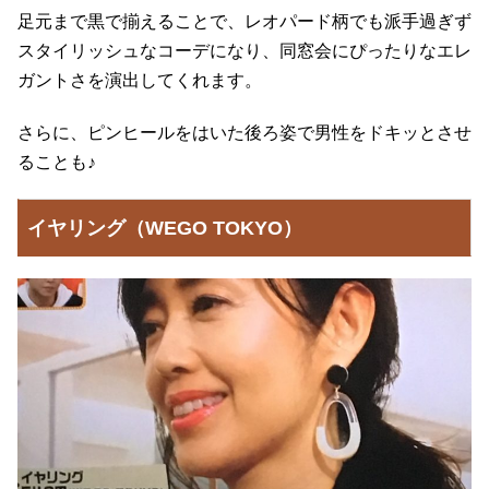
足元まで黒で揃えることで、レオパード柄でも派手過ぎず
スタイリッシュなコーデになり、同窓会にぴったりなエレ
ガントさを演出してくれます。
さらに、ピンヒールをはいた後ろ姿で男性をドキッとさせ
ることも♪
イヤリング（WEGO TOKYO）