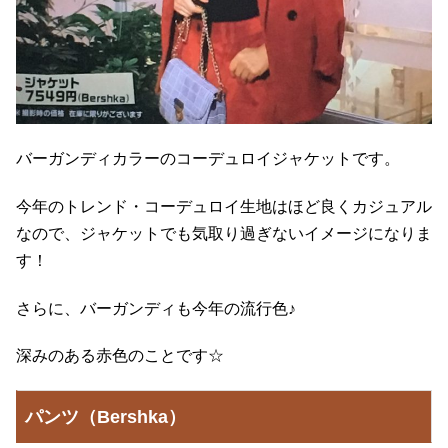
バーガンディカラーのコーデュロイジャケットです。
今年のトレンド・コーデュロイ生地はほど良くカジュアル
なので、ジャケットでも気取り過ぎないイメージになりま
す！
さらに、バーガンディも今年の流行色♪
深みのある赤色のことです☆
パンツ（Bershka）