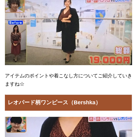
アイテムのポイントや着こなし方についてご紹介していき
ますね☆
レオパード柄ワンピース（Bershka）