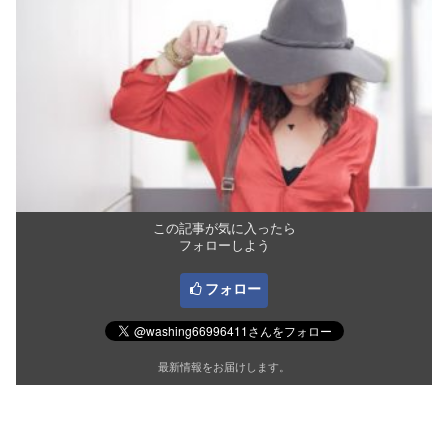
この記事が気に入ったら
フォローしよう
フォロー
最新情報をお届けします。