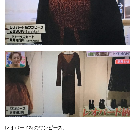
レオパード柄のワンピース。