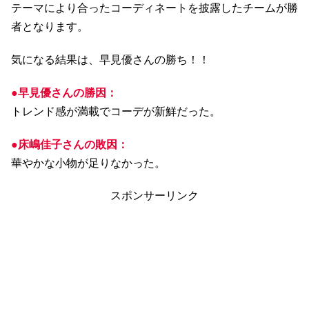
テーマにより合ったコーディネートを披露したチームが勝
者となります。
気になる結果は、早見優さんの勝ち！！
●早見優さんの勝因：
トレンド感が満載でコーデが新鮮だった。
●床嶋佳子さんの敗因：
華やかな小物が足りなかった。
スポンサーリンク