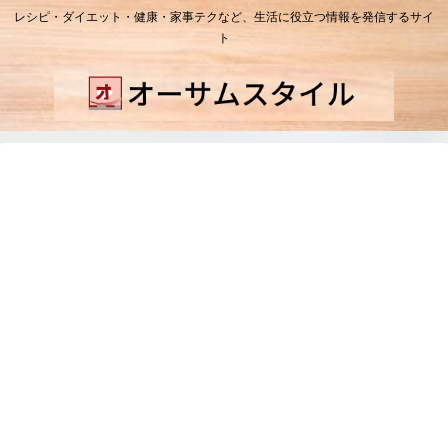
レシピ・ダイエット・健康・家事テクなど、生活に役立つ情報を発信するサイ
ト