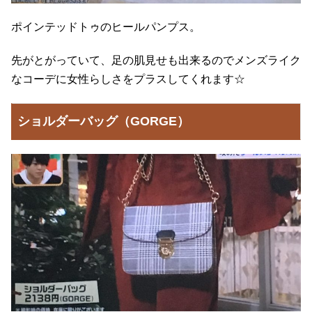
ポインテッドトゥのヒールパンプス。
先がとがっていて、足の肌見せも出来るのでメンズライク
なコーデに女性らしさをプラスしてくれます☆
ショルダーバッグ（GORGE）