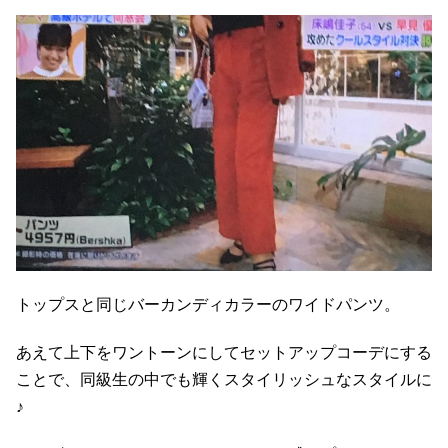
トップスと同じバーカンディカラーのワイドパンツ。
あえて上下をワントーンにしてセットアップコーデにする
ことで、同級生の中でも輝くスタイリッシュなスタイルに
♪