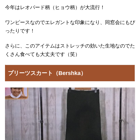
今年はレオパード柄（ヒョウ柄）が大流行！
ワンピースなのでエレガントな印象になり、同窓会にもぴ
ったりです！
さらに、このアイテムはストレッチの効いた生地なのでた
くさん食べても大丈夫です（笑）
プリーツスカート（Bershka）