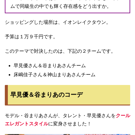
ムで同級生の中でも輝く存在感をどう出すか。
ショッピングした場所は、イオンレイクタウン。
予算は１万９千円です。
このテーマで対決したのは、下記の２チームです。
早見優さん＆谷まりあさんチーム
床嶋佳子さん＆神山まりあさんチーム
早見優＆谷まりあのコーデ
モデル・谷まりあさんが、タレント・早見優さんを
クール
エレガントスタイル
に変身させました！