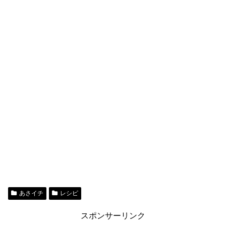
あさイチ
レシピ
スポンサーリンク