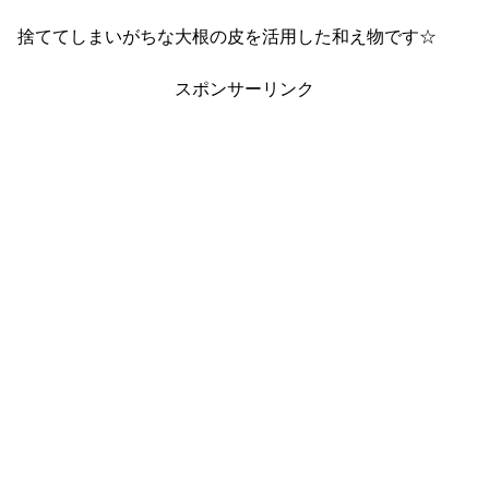
捨ててしまいがちな大根の皮を活用した和え物です☆
スポンサーリンク