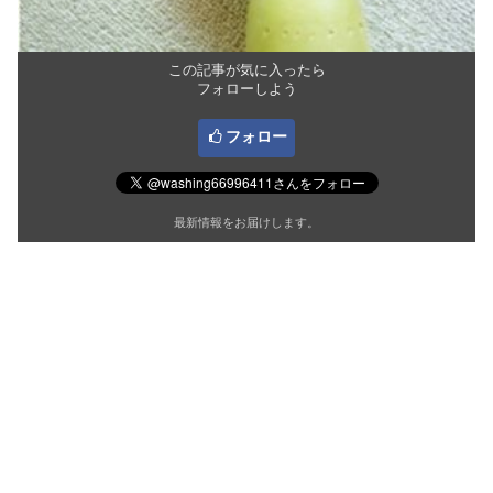
この記事が気に入ったら
フォローしよう
フォロー
最新情報をお届けします。