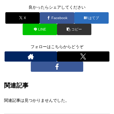
良かったらシェアしてください
X
Facebook
はてブ
LINE
コピー
フォローはこちらからどうぞ
関連記事
関連記事は見つかりませんでした。