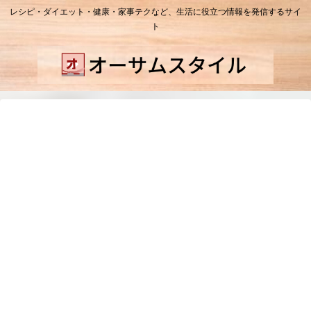
レシピ・ダイエット・健康・家事テクなど、生活に役立つ情報を発信するサイ
ト