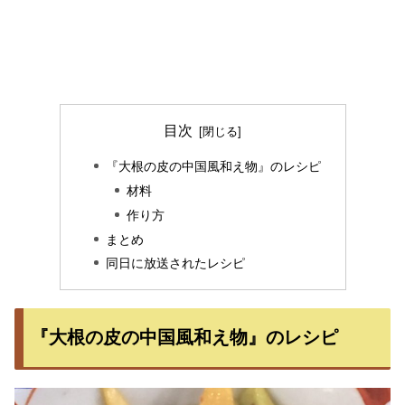
目次
『大根の皮の中国風和え物』のレシピ
材料
作り方
まとめ
同日に放送されたレシピ
『大根の皮の中国風和え物』のレシピ