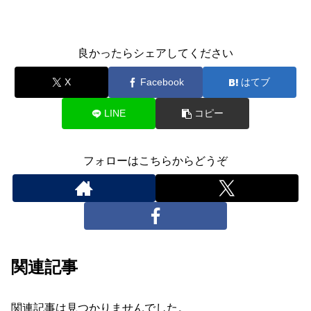
良かったらシェアしてください
X
Facebook
はてブ
LINE
コピー
フォローはこちらからどうぞ
関連記事
関連記事は見つかりませんでした。