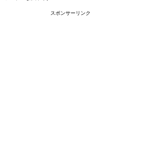
スポンサーリンク