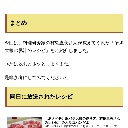
まとめ
今回は、料理研究家の杵島直美さんが教えてくれた「そぎ
大根の豚汁のレシピ」をご紹介しました。
豚汁は飲むとホッとしますよね。
是非参考にしてみてくださいね！
同日に放送されたレシピ
【あさイチ】豚バラ大根の作り方、杵島直美さん
のレシピ！みんなゴハンだよ
2018年9月27日放送のNHK「あさイチ」で、『豚バラ大