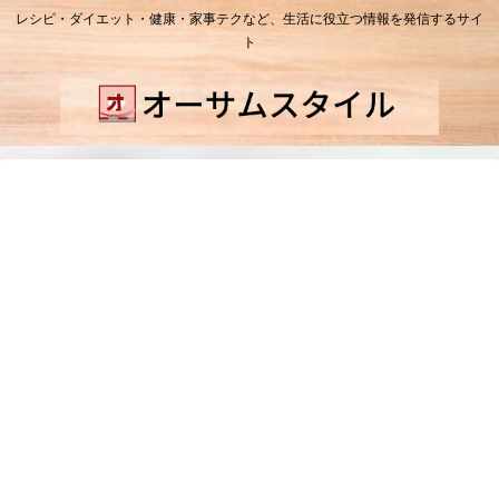
レシピ・ダイエット・健康・家事テクなど、生活に役立つ情報を発信するサイ
ト