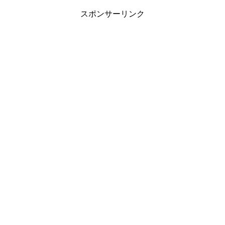
スポンサーリンク