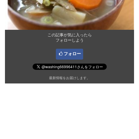
この記事が気に入ったら
フォローしよう
フォロー
最新情報をお届けします。