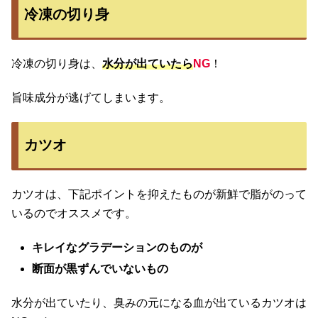
冷凍の切り身
冷凍の切り身は、
水分が出ていたら
NG
！
旨味成分が逃げてしまいます。
カツオ
カツオは、下記ポイントを抑えたものが新鮮で脂がのって
いるのでオススメです。
キレイなグラデーションのものが
断面が黒ずんでいないもの
水分が出ていたり、臭みの元になる血が出ているカツオは