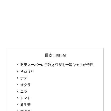
目次
激安スーパーの目利きワザを一流シェフが伝授！
きゅうり
ナス
オクラ
ニラ
トマト
新生姜