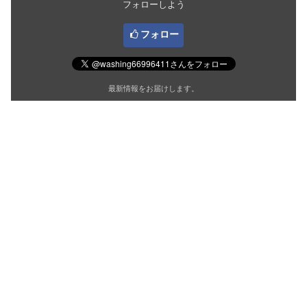
フォローしよう
フォロー
最新情報をお届けします。