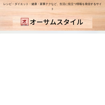
レシピ・ダイエット・健康・家事テクなど、生活に役立つ情報を発信するサイ
ト