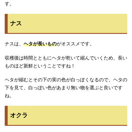
す。
ナス
ナスは、
ヘタが長いもの
がオススメです。
収穫後は時間とともにヘタが乾いて縮んでいくため、長い
ものほど新鮮ということですね！
ヘタが縮むとその下の実の色が白っぽくなるので、ヘタの
下を見て、白っぽい色があまり無い物を選ぶと良いです
ね。
オクラ