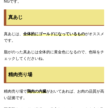
NGです。
真あじ
真あじは、
全体的にゴールドになっているもの
がオススメ
です。
脂がのった真あじは全体的に黄金色になるので、色味をチ
ェックしてくださいね。
精肉売り場
精肉売り場で
鶏肉の内臓
がおいてあれば、お肉の品質が高
い証拠です。