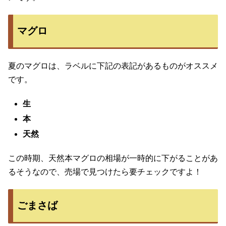
マグロ
夏のマグロは、ラベルに下記の表記があるものがオススメ
です。
生
本
天然
この時期、天然本マグロの相場が一時的に下がることがあ
るそうなので、売場で見つけたら要チェックですよ！
ごまさば