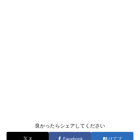
良かったらシェアしてください
X
Facebook
はてブ