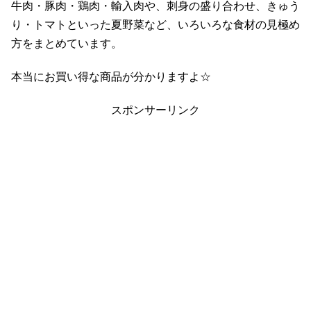
牛肉・豚肉・鶏肉・輸入肉や、刺身の盛り合わせ、きゅう
り・トマトといった夏野菜など、いろいろな食材の見極め
方をまとめています。
本当にお買い得な商品が分かりますよ☆
スポンサーリンク