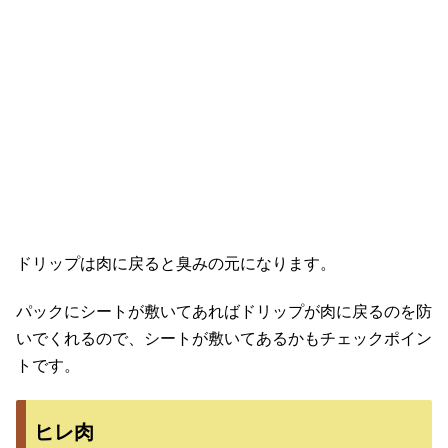
ドリップは肉に戻ると臭みの元になります。
パックにシートが敷いてあればドリップが肉に戻るのを防
いでくれるので、シートが敷いてあるかもチェックポイン
トです。
ヒレ肉