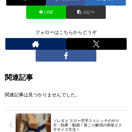
LINE
コピー
フォローはこちらからどうぞ
関連記事
関連記事は見つかりませんでした。
ソレダメ スロー空手ストレッチのやり
方・効果・動画！肩こり解消の簡単エク
ササイズ方法！