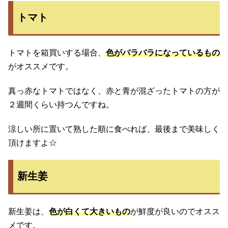
トマト
トマトを箱買いする場合、
色がバラバラになっているもの
がオススメです。
真っ赤なトマトではなく、赤と青が混ざったトマトの方が
２週間くらい持つんですね。
涼しい所に置いて熟した順に食べれば、最後まで美味しく
頂けますよ☆
新生姜
新生姜は、
色が白くて大きいもの
が鮮度が良いのでオスス
メです。