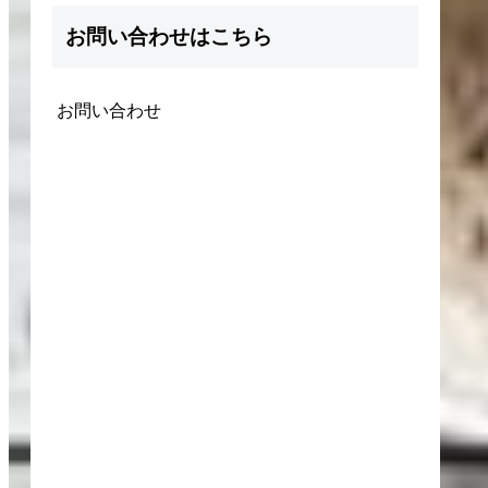
お問い合わせはこちら
お問い合わせ