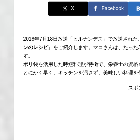
X
Facebook
2018年7月18日放送「ヒルナンデス」で放送された
ンのレシピ
』をご紹介します。マコさんは、たった
す。
ポリ袋を活用した時短料理が特徴で、栄養士の資格
とにかく早く、キッチンを汚さず、美味しい料理を
スポ