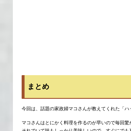
まとめ
今回は、話題の家政婦マコさんが教えてくれた「ハ
マコさんはとにかく料理を作るのが早いので毎回驚
それでいて味もしっかり美味しいので、すぐにでも