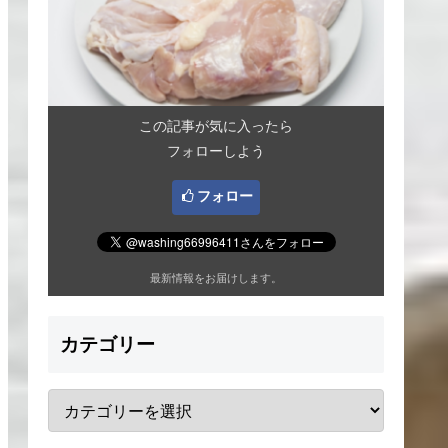
この記事が気に入ったら
フォローしよう
フォロー
最新情報をお届けします。
カテゴリー