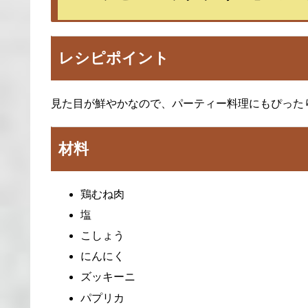
レシピポイント
見た目が鮮やかなので、パーティー料理にもぴった
材料
鶏むね肉
塩
こしょう
にんにく
ズッキーニ
パプリカ