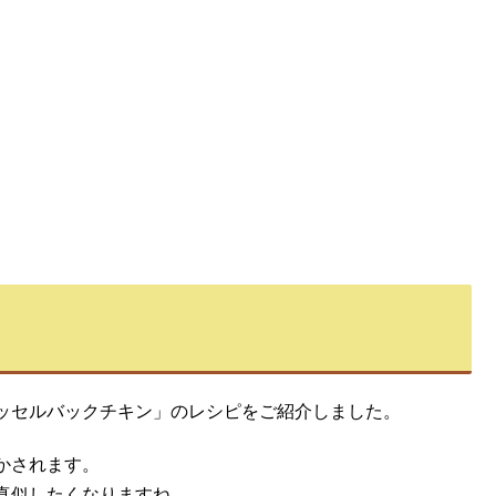
ッセルバックチキン」のレシピをご紹介しました。
かされます。
真似したくなりますね。