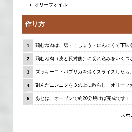
オリーブオイル
作り方
鶏むね肉は、塩・こしょう・にんにくで下味
鶏むね肉（皮と反対側）に切れ込みをいくつ
ズッキーニ・パプリカを薄くスライスしたら
刻んだニンニクを３の上に散らし、オリーブ
あとは、オーブンで約20分焼けば完成です！
スポ