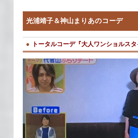
光浦靖子＆神山まりあのコーデ
トータルコーデ『大人ワンショルスタ