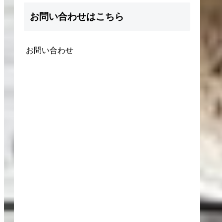
お問い合わせはこちら
お問い合わせ