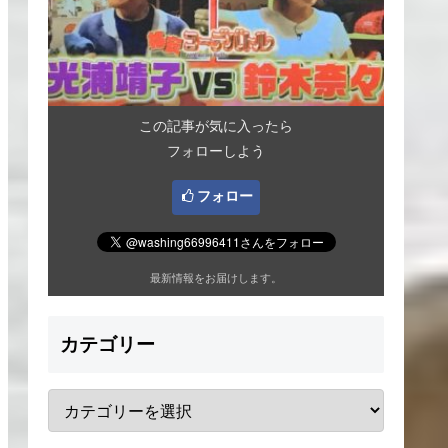
この記事が気に入ったら
フォローしよう
フォロー
最新情報をお届けします。
カテゴリー