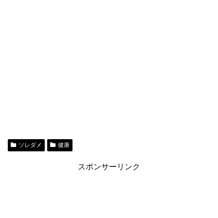
ソレダメ
健康
スポンサーリンク