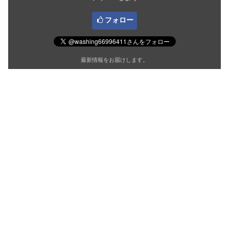
フォロー
最新情報をお届けします。