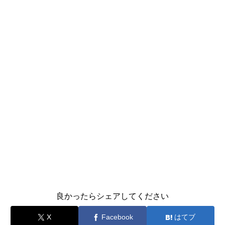
良かったらシェアしてください
X
Facebook
はてブ