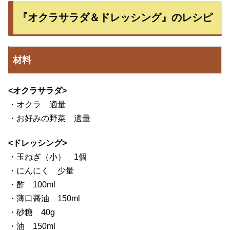
『オクラサラダ＆ドレッシング』のレシピ
材料
<オクラサラダ>
・オクラ 適量
・お好みの野菜 適量
<ドレッシング>
・玉ねぎ（小） 1個
・にんにく 少量
・酢 100ml
・薄口醤油 150ml
・砂糖 40g
・油 150ml