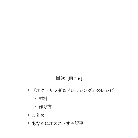
目次
『オクラサラダ＆ドレッシング』のレシピ
材料
作り方
まとめ
あなたにオススメする記事