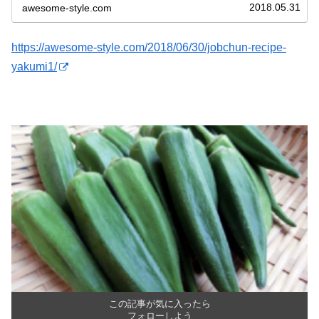
2018.05.31
awesome-style.com
https://awesome-style.com/2018/06/30/jobchun-recipe-
yakumi1/
この記事が気に入ったら
フォローしよう