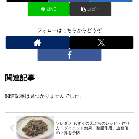
LINE
コピー
フォローはこちらからどうぞ
関連記事
関連記事は見つかりませんでした。
ソレダメ もずくの天ぷらのレシピ・作り
方！ダイエット効果、整腸作用、血糖値
の上昇を予防！