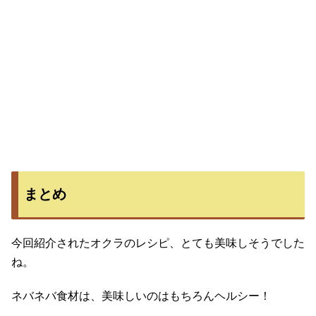
まとめ
今回紹介されたオクラのレシピ、とても美味しそうでした
ね。
ネバネバ食材は、美味しいのはもちろんヘルシー！