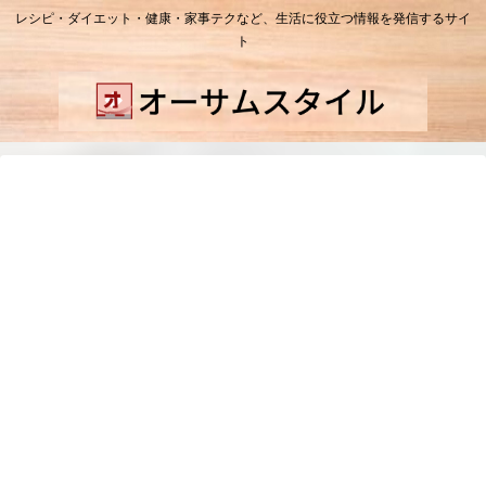
レシピ・ダイエット・健康・家事テクなど、生活に役立つ情報を発信するサイ
ト