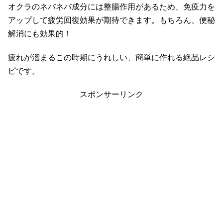
オクラのネバネバ成分には整腸作用があるため、免疫力を
アップして疲労回復効果が期待できます。もちろん、便秘
解消にも効果的！
疲れが溜まるこの時期にうれしい、簡単に作れる絶品レシ
ピです。
スポンサーリンク