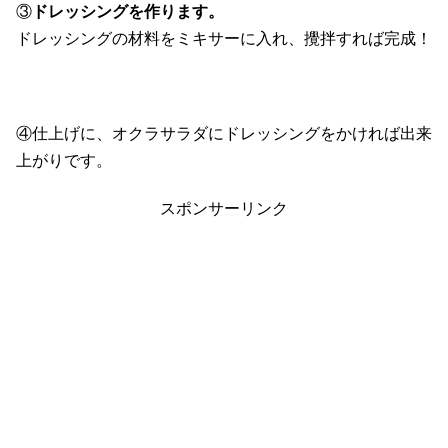
③
ドレッシングを作ります。
ドレッシングの材料をミキサーに入れ、攪拌すれば完成！
④仕上げに、オクラサラダにドレッシングをかければ出来
上がりです。
スポンサーリンク