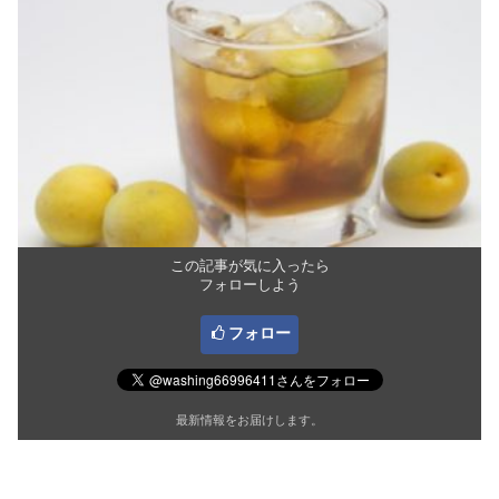
この記事が気に入ったら
フォローしよう
フォロー
最新情報をお届けします。