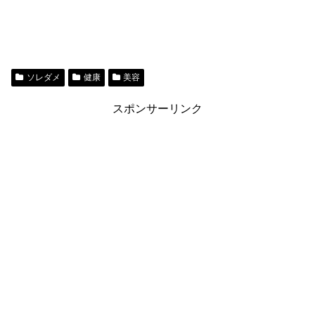
ソレダメ
健康
美容
スポンサーリンク