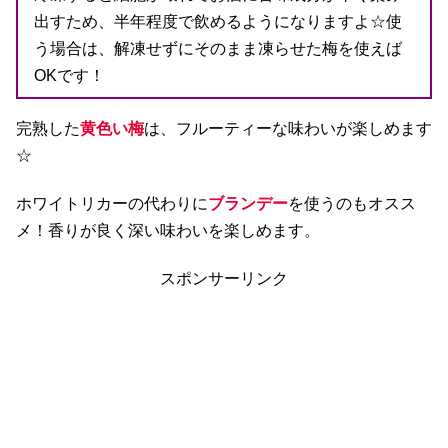
出すため、半年程度で飲めるようになりますよ☆使
う場合は、解凍せずにそのまま凍らせた梅を使えば
OKです！
完熟した
黄色い梅
は、フルーティーな味わいが楽しめます
☆
ホワイトリカーの代わりに
ブランデー
を使うのもオスス
メ！香りが良く深い味わいを楽しめます。
スポンサーリンク