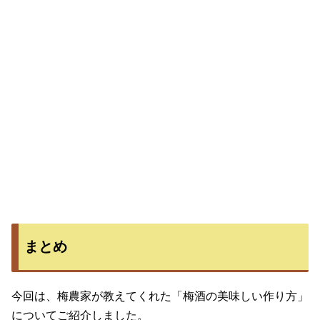
まとめ
今回は、梅農家が教えてくれた「梅酒の美味しい作り方」
についてご紹介しました。