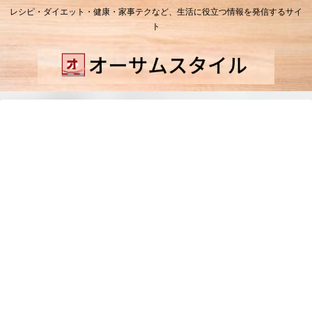
レシピ・ダイエット・健康・家事テクなど、生活に役立つ情報を発信するサイ
ト