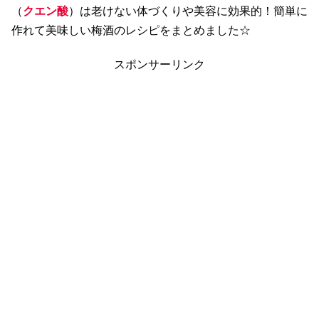
（
クエン酸
）は老けない体づくりや美容に効果的！簡単に
作れて美味しい梅酒のレシピをまとめました☆
スポンサーリンク