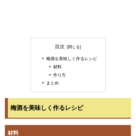
目次
梅酒を美味しく作るレシピ
材料
作り方
まとめ
梅酒を美味しく作るレシピ
材料