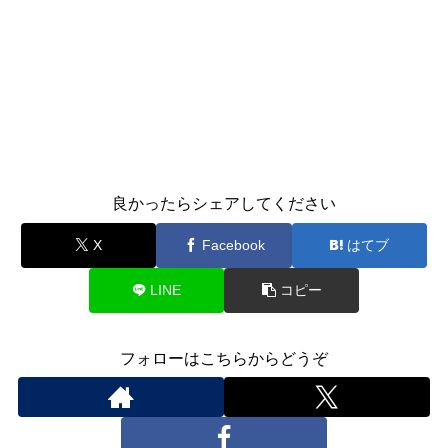
良かったらシェアしてください
X
Facebook
はてブ
LINE
コピー
フォローはこちらからどうぞ