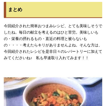
まとめ
今回紹介された簡単おつまみレシピ、とても美味しそうで
したね。毎日の献立を考えるのはひと苦労。美味しいも
の・栄養の摂れるもの・直近の料理と被らないも
の・・・・考えたらキリがありませんよね。そんな方は、
今回紹介されたレシピを是非日々のレパートリーに加えて
みてくださいね♪ 私も早速取り入れてみます！！