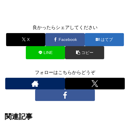
良かったらシェアしてください
X
Facebook
はてブ
LINE
コピー
フォローはこちらからどうぞ
関連記事