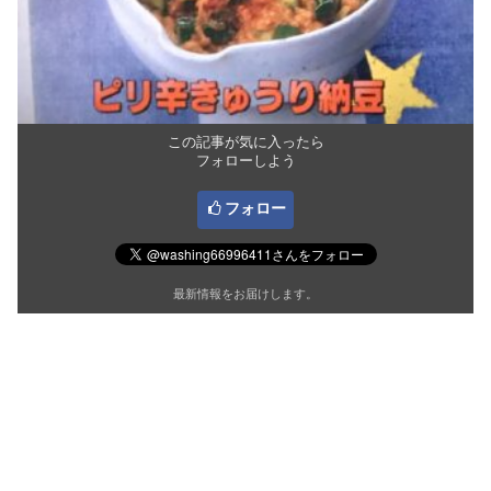
この記事が気に入ったら
フォローしよう
フォロー
最新情報をお届けします。