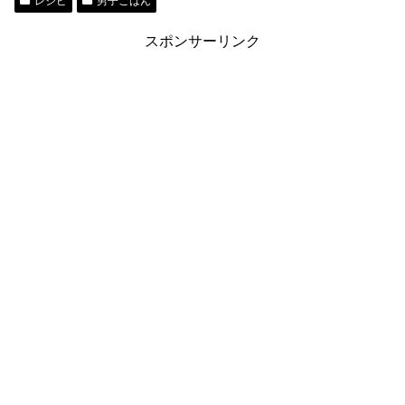
レシピ
男子ごはん
スポンサーリンク