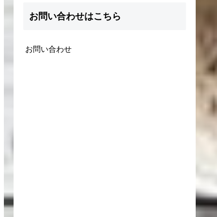
お問い合わせはこちら
お問い合わせ