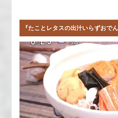
『たことレタスの出汁いらずおで