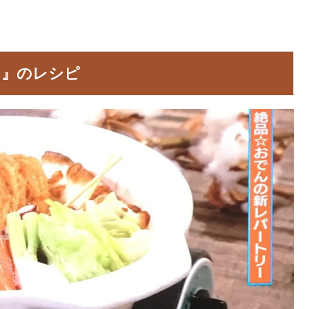
ん』のレシピ