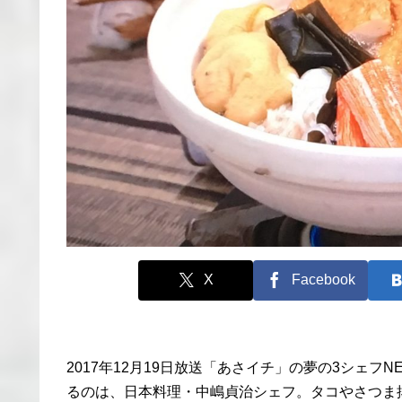
X
Facebook
2017年12月19日放送「あさイチ」の夢の3シェ
るのは、日本料理・中嶋貞治シェフ。タコやさつま