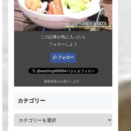
この記事が気に入ったら
フォローしよう
フォロー
最新情報をお届けします。
カテゴリー