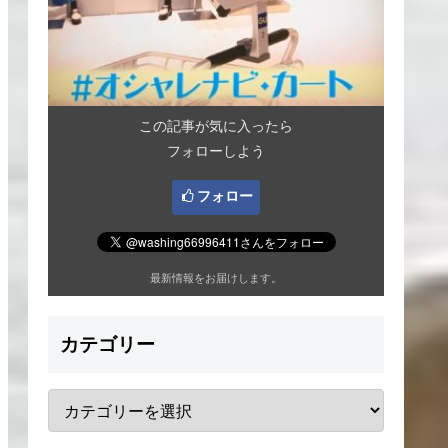
この記事が気に入ったら
フォローしよう
フォロー
最新情報をお届けします。
カテゴリー