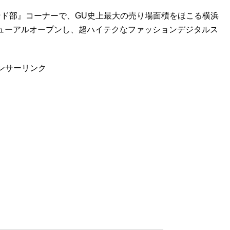
レンド部』コーナーで、GU史上最大の売り場面積をほこる横浜
リニューアルオープンし、超ハイテクなファッションデジタルス
ンサーリンク