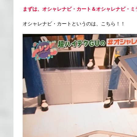
まずは、オシャレナビ・カート＆オシャレナビ・ミ
オシャレナビ・カートというのは、こちら！！