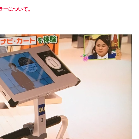
ラーについて。