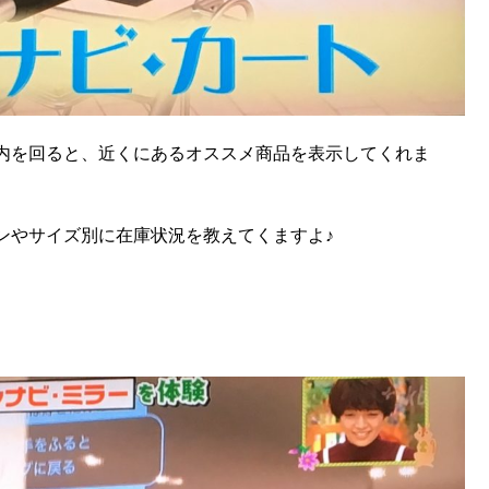
内を回ると、近くにあるオススメ商品を表示してくれま
ンやサイズ別に在庫状況を教えてくますよ♪