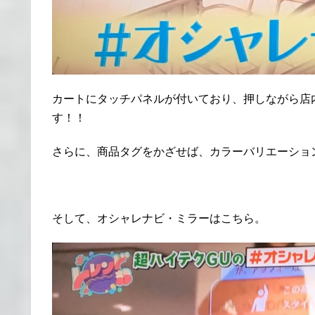
カートにタッチパネルが付いており、押しながら店
す！！
さらに、商品タグをかざせば、カラーバリエーショ
そして、オシャレナビ・ミラーはこちら。