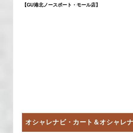
【GU港北ノースポート・モール店】
オシャレナビ・カート＆オシャレ