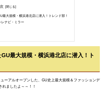
次
GU最大規模・横浜港北店に潜入！トレンド部！
ャレナビ・ミラー
たGU最大規模・横浜港北店に潜入！ト
リニューアルオープンした、GU史上最大規模＆ファッションデ
されましたよ～～！！