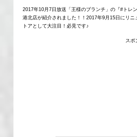
2017年10月7日放送「王様のブランチ」の『#ト
港北店が紹介されました！！2017年9月15日に
トアとして大注目！必見です♪
スポ