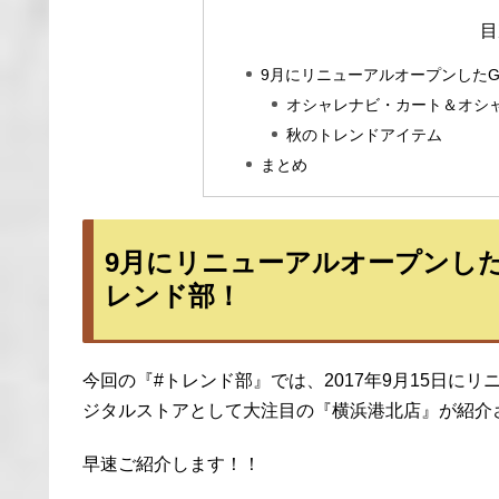
目
9月にリニューアルオープンした
オシャレナビ・カート＆オシ
秋のトレンドアイテム
まとめ
9月にリニューアルオープンし
レンド部！
今回の『#トレンド部』では、2017年9月15日に
ジタルストアとして大注目の『横浜港北店』が紹介
早速ご紹介します！！