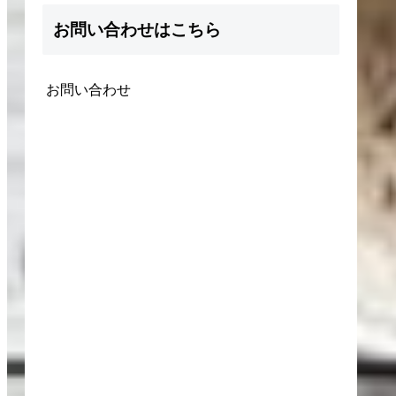
お問い合わせはこちら
お問い合わせ