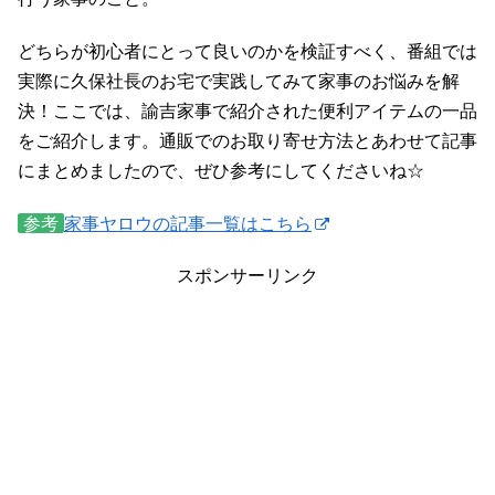
どちらが初心者にとって良いのかを検証すべく、番組では
実際に久保社長のお宅で実践してみて家事のお悩みを解
決！ここでは、諭吉家事で紹介された便利アイテムの一品
をご紹介します。通販でのお取り寄せ方法とあわせて記事
にまとめましたので、ぜひ参考にしてくださいね☆
参考
家事ヤロウの記事一覧はこちら
スポンサーリンク