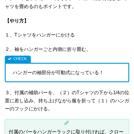
ャツを畳めるのもポイントです。
【やり方】
１、Tシャツをハンガーにかける
２、袖をハンガーごと内側に折り畳む。
ハンガーの袖部分が可動式になっている！
３、付属の補助バーを、（２）のTシャツの下から1/4の位
置に差し込み、持ち上げながら服を折って（１）のハンガ
ーのフックにかける。
付属のバーをハンガーラックに取り付ければ、クロー