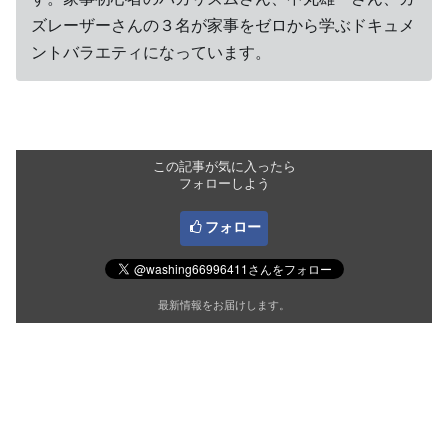
ズレーザーさんの３名が家事をゼロから学ぶドキュメ
ントバラエティになっています。
この記事が気に入ったら
フォローしよう
フォロー
最新情報をお届けします。