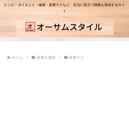
レシピ・ダイエット・健康・家事テクなど、生活に役立つ情報を発信するサイ
ト
ホーム
家事＆雑貨
家事テク