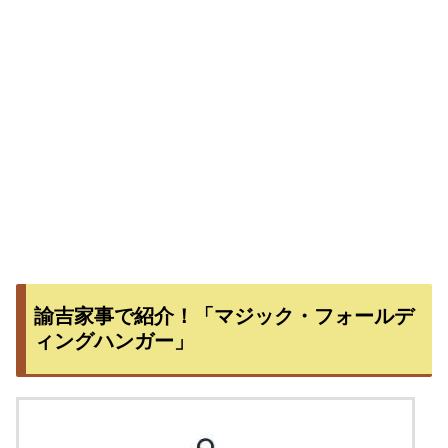
諭吉家事で紹介！「マジック・フォールデ
ィングハンガー」