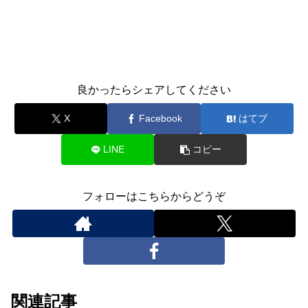
良かったらシェアしてください
X
Facebook
はてブ
LINE
コピー
フォローはこちらからどうぞ
関連記事